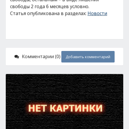
свободы 2 года 6 месяцев условно.
Статья опубликована в разделах:
Новости
Комментарии (0)
Добавить комментарий