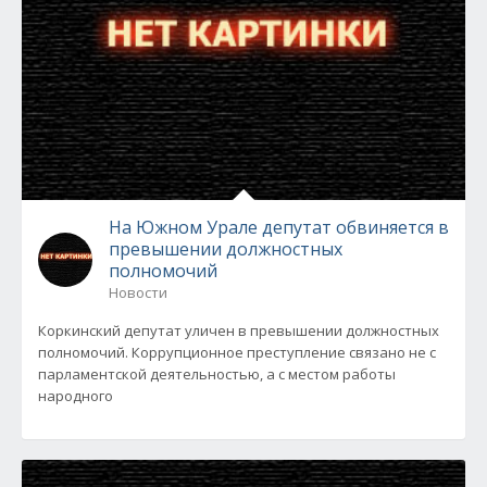
На Южном Урале депутат обвиняется в
превышении должностных
полномочий
Новости
Коркинский депутат уличен в превышении должностных
полномочий. Коррупционное преступление связано не с
парламентской деятельностью, а с местом работы
народного