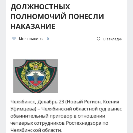
ДОЛЖНОСТНЫХ
ПОЛНОМОЧИЙ ПОНЕСЛИ
НАКАЗАНИЕ
Мне нравится
0
В закладки
Челябинск, Декабрь 23 (Новый Регион, Ксения
Уфимцева) – Челябинский областной суд вынес
обвинительный приговор в отношении
четверых сотрудников Ростехнадзора по
Челябинской области.