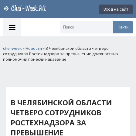
Вход на сайт
Найти
chel-week
»
Новости
» В Челябинской области четверо
сотрудников Ростехнадзора за превышение должностных
полномочий понесли наказание
В ЧЕЛЯБИНСКОЙ ОБЛАСТИ
ЧЕТВЕРО СОТРУДНИКОВ
РОСТЕХНАДЗОРА ЗА
ПРЕВЫШЕНИЕ