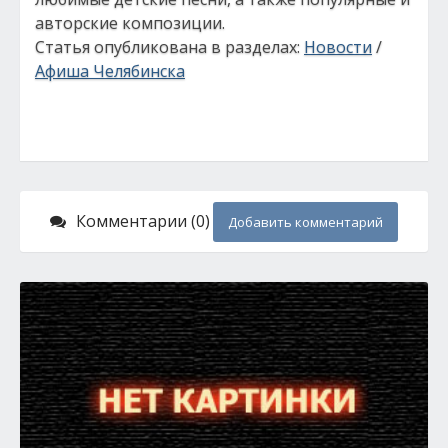
авторские композиции.
Статья опубликована в разделах:
Новости
/
Афиша Челябинска
Комментарии (0)
Добавить комментарий