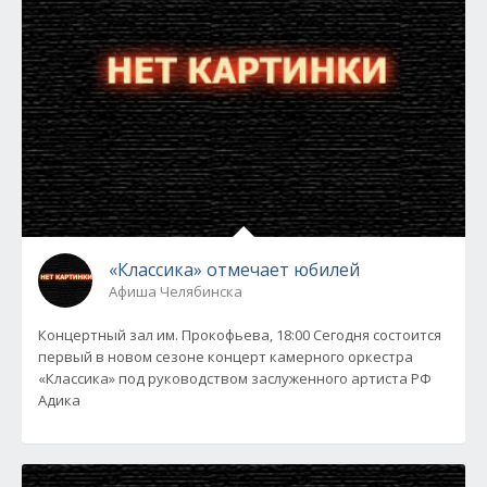
«Классика» отмечает юбилей
Афиша Челябинска
Концертный зал им. Прокофьева, 18:00 Сегодня состоится
первый в новом сезоне концерт камерного оркестра
«Классика» под руководством заслуженного артиста РФ
Адика