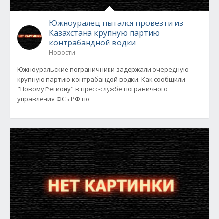
Южноуралец пытался провезти из
Казахстана крупную партию
контрабандной водки
Новости
Южноуральские пограничники задержали очередную
крупную партию контрабандой водки. Как сообщили
"Новому Региону" в пресс-службе пограничного
управления ФСБ РФ по