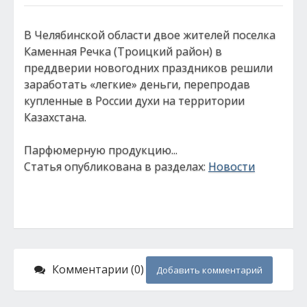
В Челябинской области двое жителей поселка
Каменная Речка (Троицкий район) в
преддверии новогодних праздников решили
заработать «легкие» деньги, перепродав
купленные в России духи на территории
Казахстана.
Парфюмерную продукцию...
Статья опубликована в разделах:
Новости
Комментарии (0)
Добавить комментарий