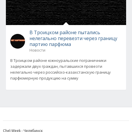
В Троицком районе пытались
нелегально перевезти через границу
партию парфюма
Новости
В Троицком районе южноуральские пограничники
задержали двух граждан, пытавшихся провезти
нелегально через российско-казахстанскую границу
парфюмерную продукцию на сумму
Chel-Week - Челябинск