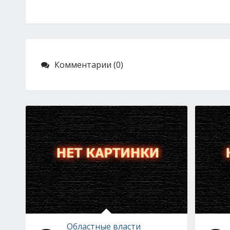
Комментарии (0)
Областные власти