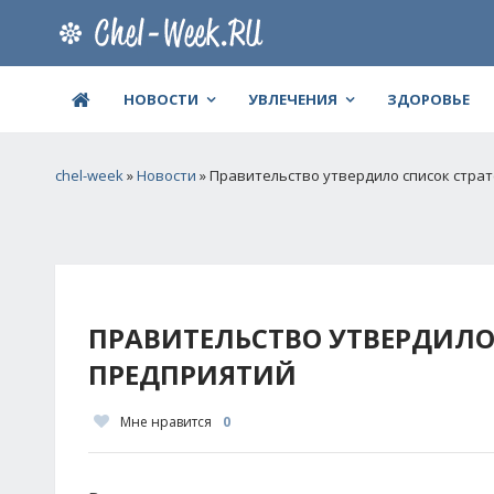
НОВОСТИ
УВЛЕЧЕНИЯ
ЗДОРОВЬЕ
chel-week
»
Новости
» Правительство утвердило список стра
ПРАВИТЕЛЬСТВО УТВЕРДИЛО
ПРЕДПРИЯТИЙ
Мне нравится
0