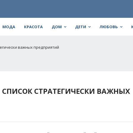
МОДА
КРАСОТА
ДОМ
ДЕТИ
ЛЮБОВЬ
тегически важных предприятий
 СПИСОК СТРАТЕГИЧЕСКИ ВАЖНЫХ