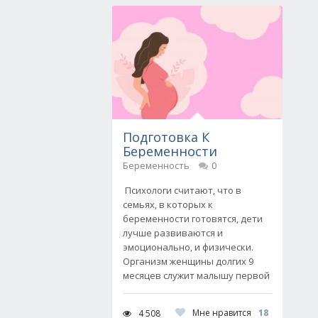
Подготовка К
Беременности
Беременность
0
Психологи считают, что в
семьях, в которых к
беременности готовятся, дети
лучше развиваются и
эмоционально, и физически.
Организм женщины долгих 9
месяцев служит малышу первой
Мне нравится
18
4 508