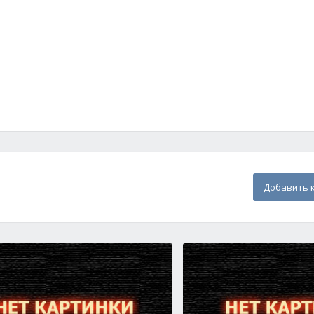
Добавить 