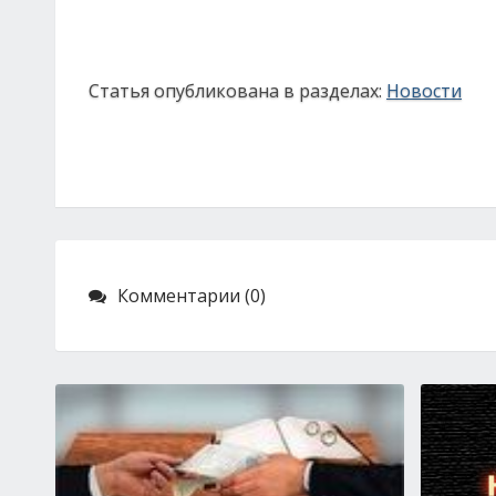
Статья опубликована в разделах:
Новости
Комментарии (0)