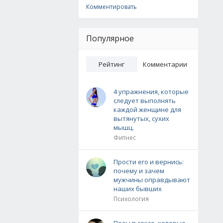
Комментировать
Популярное
Рейтинг
Комментарии
4 упражнения, которые
следует выполнять
каждой женщине для
вытянутых, сухих
мышц.
Фитнес
Прости его и вернись:
почему и зачем
мужчины оправдывают
наших бывших
Психология