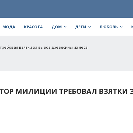
МОДА
КРАСОТА
ДОМ
ДЕТИ
ЛЮБОВЬ
требовал взятки за вывоз древесины из леса
КТОР МИЛИЦИИ ТРЕБОВАЛ ВЗЯТКИ 