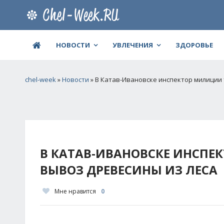
НОВОСТИ
УВЛЕЧЕНИЯ
ЗДОРОВЬЕ
chel-week
»
Новости
» В Катав-Ивановске инспектор милиции 
В КАТАВ-ИВАНОВСКЕ ИНСПЕ
ВЫВОЗ ДРЕВЕСИНЫ ИЗ ЛЕСА
Мне нравится
0