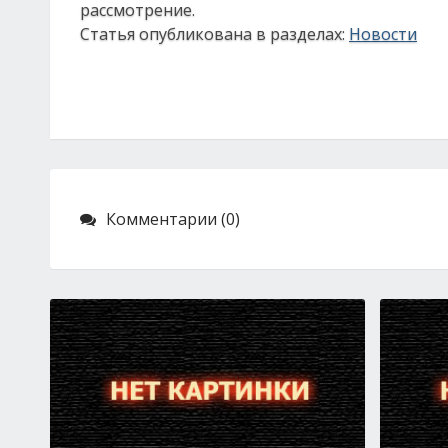
рассмотрение.
Статья опубликована в разделах:
Новости
Комментарии (0)