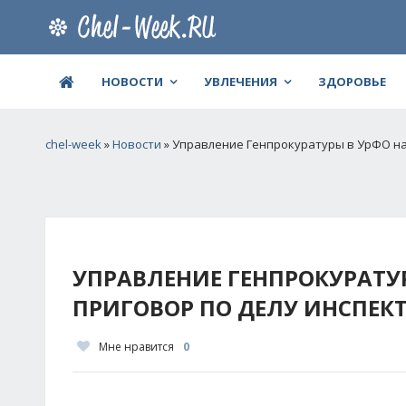
НОВОСТИ
УВЛЕЧЕНИЯ
ЗДОРОВЬЕ
chel-week
»
Новости
» Управление Генпрокуратуры в УрФО на
УПРАВЛЕНИЕ ГЕНПРОКУРАТУ
ПРИГОВОР ПО ДЕЛУ ИНСПЕК
Мне нравится
0