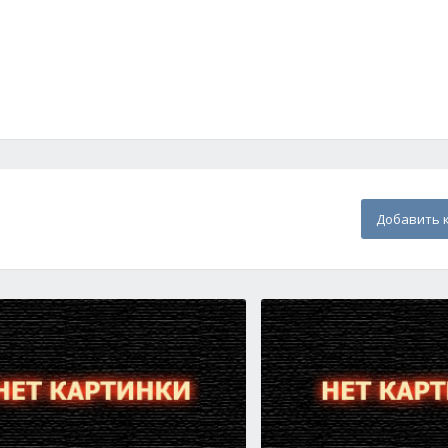
Добавить 