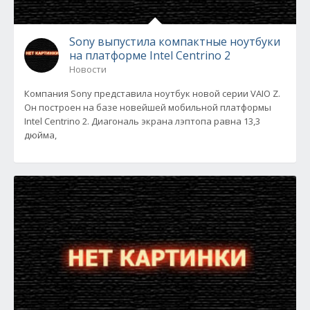
Sony выпустила компактные ноутбуки
на платформе Intel Centrino 2
Новости
Компания Sony представила ноутбук новой серии VAIO Z.
Он построен на базе новейшей мобильной платформы
Intel Centrino 2. Диагональ экрана лэптопа равна 13,3
дюйма,