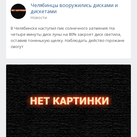
Челябинцы вооружились дисками и
дискетами
Новости
В Челябинске наступил пик солнечного затмения. На
четыре минуты диск луны на 80% закроет диск светила,
оставив тоненькую щелку. Наблюдать действо горожане
смогут