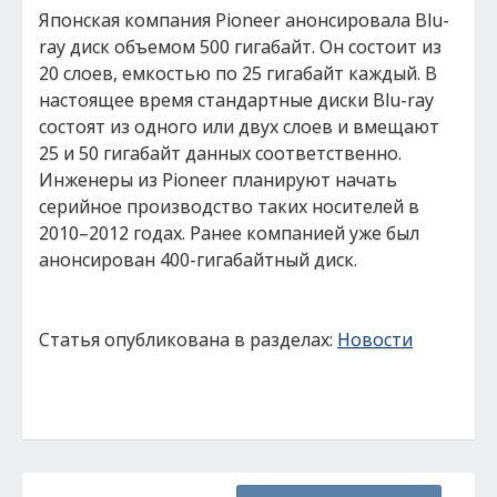
Японская компания Pioneer анонсировала Blu-
ray диск объемом 500 гигабайт. Он состоит из
20 слоев, емкостью по 25 гигабайт каждый. В
настоящее время стандартные диски Blu-ray
состоят из одного или двух слоев и вмещают
25 и 50 гигабайт данных соответственно.
Инженеры из Pioneer планируют начать
серийное производство таких носителей в
2010–2012 годах. Ранее компанией уже был
анонсирован 400-гигабайтный диск.
Статья опубликована в разделах:
Новости