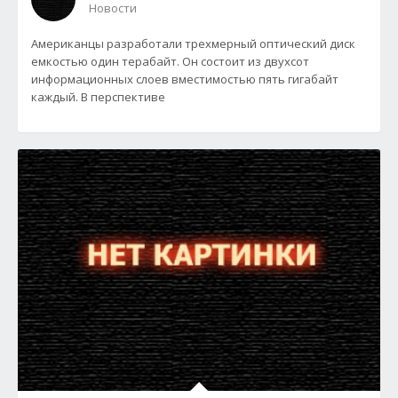
Новости
Американцы разработали трехмерный оптический диск
емкостью один терабайт. Он состоит из двухсот
информационных слоев вместимостью пять гигабайт
каждый. В перспективе