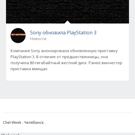
Sony обновила PlayStation 3
Новости
Компания Sony анонсировала обновленную приставку
PlayStation 3. В отличие от предшественницы, она
получила 80-гигабайтный жесткий диск. Ранее винчестер
приставки вмещал
Chel-Week - Челябинск