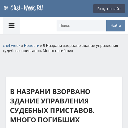
Вход на сайт
Найти
chel-week
»
Новости
» В Назрани взорвано здание управления
судебных приставов. Много погибших
В НАЗРАНИ ВЗОРВАНО
ЗДАНИЕ УПРАВЛЕНИЯ
СУДЕБНЫХ ПРИСТАВОВ.
МНОГО ПОГИБШИХ