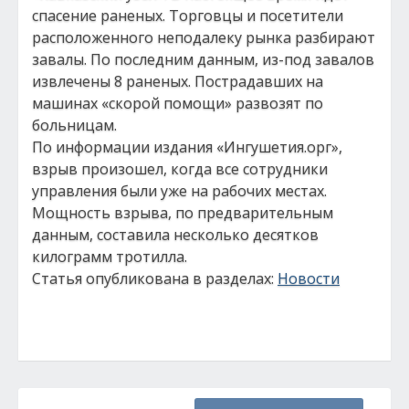
спасение раненых. Торговцы и посетители
расположенного неподалеку рынка разбирают
завалы. По последним данным, из-под завалов
извлечены 8 раненых. Пострадавших на
машинах «скорой помощи» развозят по
больницам.
По информации издания «Ингушетия.орг»,
взрыв произошел, когда все сотрудники
управления были уже на рабочих местах.
Мощность взрыва, по предварительным
данным, составила несколько десятков
килограмм тротилла.
Статья опубликована в разделах:
Новости