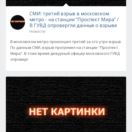
СМИ: третий взрыв в московском
метро - на станции "Проспект Мира" /
В ГУВД опровергли данные о взрыве
Новости
В московском метро произошел третий за это утро взрыв.
По данным СМИ, взрыв прогремел на станции "Проспект
Мира". В тоже время дежурный офицер московского ГУВД
опроверг