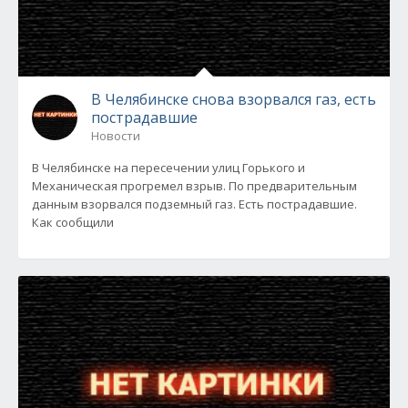
В Челябинске снова взорвался газ, есть
пострадавшие
Новости
В Челябинске на пересечении улиц Горького и
Механическая прогремел взрыв. По предварительным
данным взорвался подземный газ. Есть пострадавшие.
Как сообщили