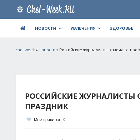
НОВОСТИ
УВЛЕЧЕНИЯ
ЗДОРОВЬЕ
chel-week
»
Новости
» Российские журналисты отмечают про
РОССИЙСКИЕ ЖУРНАЛИСТЫ
ПРАЗДНИК
Мне нравится
0