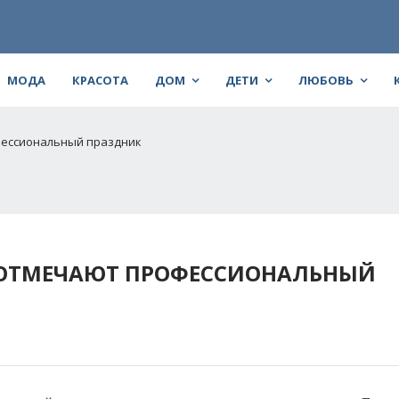
МОДА
КРАСОТА
ДОМ
ДЕТИ
ЛЮБОВЬ
фессиональный праздник
 ОТМЕЧАЮТ ПРОФЕССИОНАЛЬНЫЙ