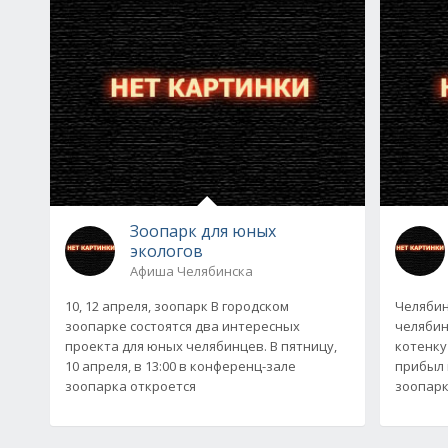
Зоопарк для юных
экологов
Афиша Челябинска
10, 12 апреля, зоопарк В городском
Челябин
зоопарке состоятся два интересных
челябин
проекта для юных челябинцев. В пятницу,
котенку
10 апреля, в 13:00 в конференц-зале
прибыл 
зоопарка откроется
зоопарк