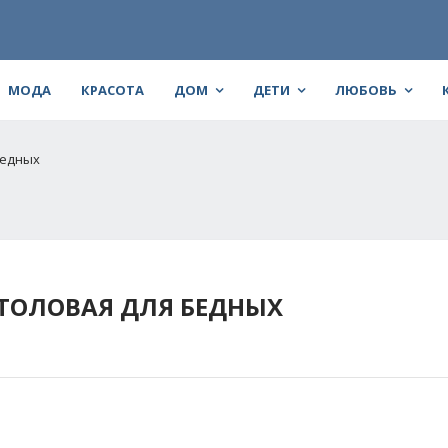
МОДА
КРАСОТА
ДОМ
ДЕТИ
ЛЮБОВЬ
бедных
СТОЛОВАЯ ДЛЯ БЕДНЫХ