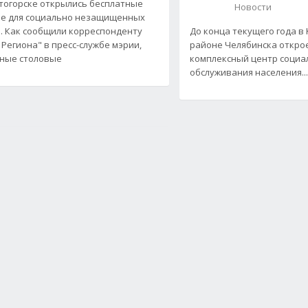
тогорске открылись бесплатные
Новости
е для социально незащищенных
. Как сообщили корреспонденту
До конца текущего года в
 Региона" в пресс-службе мэрии,
районе Челябинска откро
ные столовые
комплексный центр социа
обслуживания населения..