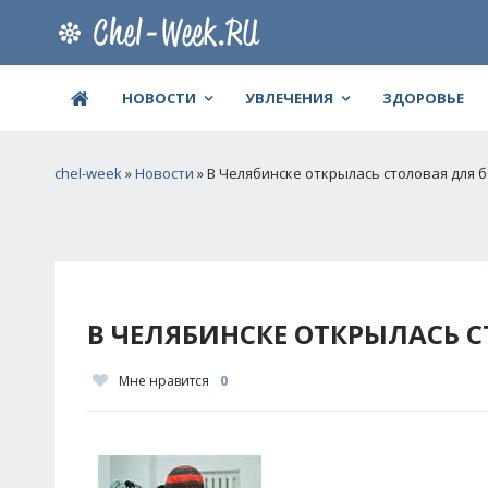
НОВОСТИ
УВЛЕЧЕНИЯ
ЗДОРОВЬЕ
chel-week
»
Новости
» В Челябинске открылась столовая для 
В ЧЕЛЯБИНСКЕ ОТКРЫЛАСЬ 
Мне нравится
0