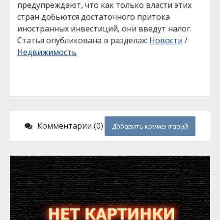
предупреждают, что как только власти этих
стран добьются достаточного притока
иностранных инвестиций, они введут налог.
Статья опубликована в разделах:
Новости
/
Недвижимость
Комментарии (0)
Добавить комментарий