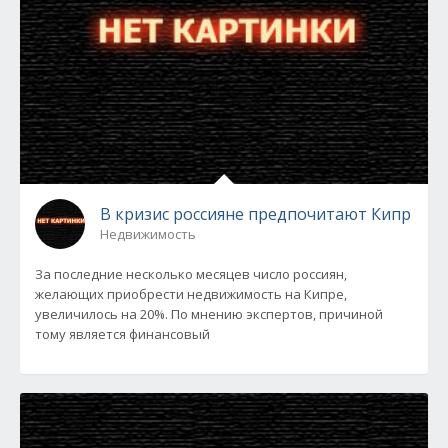
В кризис россияне предпочитают Кипр
Недвижимость
За последние несколько месяцев число россиян,
желающих приобрести недвижимость на Кипре,
увеличилось на 20%. По мнению экспертов, причиной
тому является финансовый