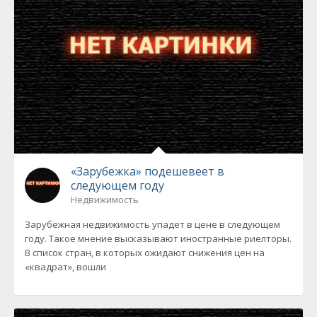
«Зарубежка» подешевеет в
следующем году
Недвижимость
Зарубежная недвижимость упадет в цене в следующем
году. Такое мнение высказывают иностранные риелторы.
В список стран, в которых ожидают снижения цен на
«квадрат», вошли