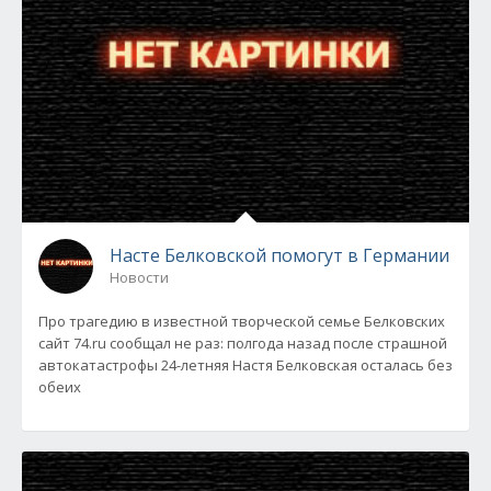
Насте Белковской помогут в Германии
Новости
Про трагедию в известной творческой семье Белковских
сайт 74.ru сообщал не раз: полгода назад после страшной
автокатастрофы 24-летняя Настя Белковская осталась без
обеих