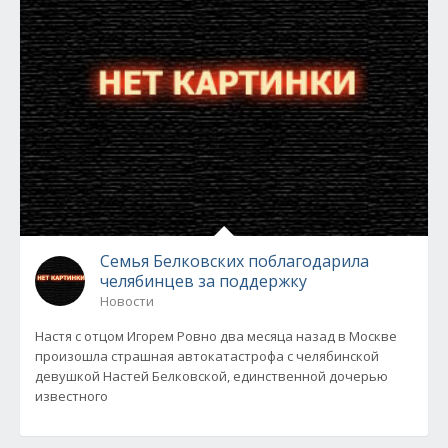
Семья Белковских поблагодарила
челябинцев за поддержку
Новости
Настя с отцом Игорем Ровно два месяца назад в Москве
произошла страшная автокатастрофа с челябинской
девушкой Настей Белковской, единственной дочерью
известного