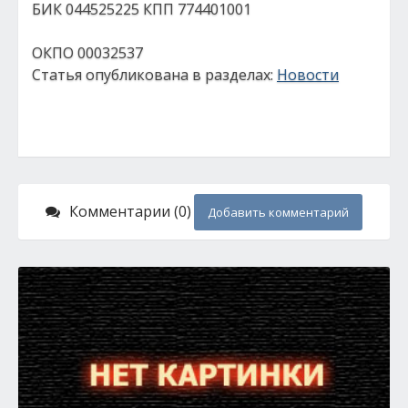
БИК 044525225 КПП 774401001
ОКПО 00032537
Статья опубликована в разделах:
Новости
Комментарии (0)
Добавить комментарий