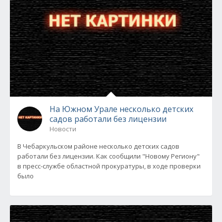
На Южном Урале несколько детских
садов работали без лицензии
Новости
В Чебаркульском районе несколько детских садов
работали без лицензии. Как сообщили "Новому Региону"
в пресс-службе областной прокуратуры, в ходе проверки
было