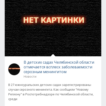
В детских садах Челябинской области
отмечается всплеск заболеваемости
серозным менингитом
Новости
В 27 южноуральских детских садах зарегистрированы
случаи серозного менингита. Как сообщили "Новому
Региону" в Роспотребнадзоре по Челябинской области,
среди