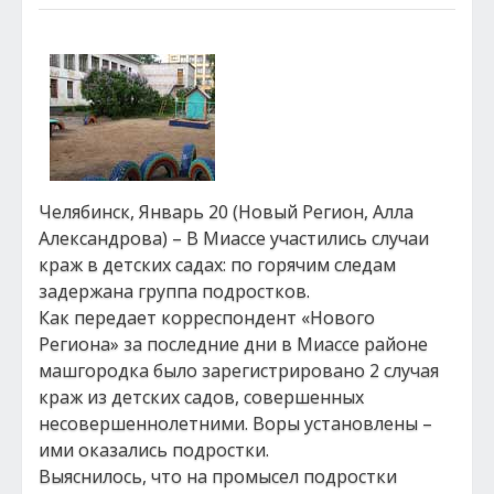
Челябинск, Январь 20 (Новый Регион, Алла
Александрова) – В Миассе участились случаи
краж в детских садах: по горячим следам
задержана группа подростков.
Как передает корреспондент «Нового
Региона» за последние дни в Миассе районе
машгородка было зарегистрировано 2 случая
краж из детских садов, совершенных
несовершеннолетними. Воры установлены –
ими оказались подростки.
Выяснилось, что на промысел подростки