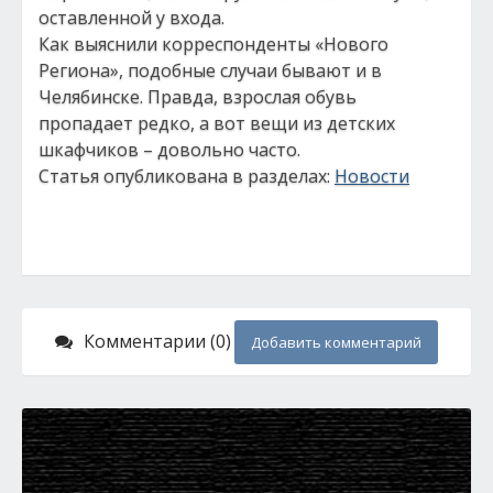
оставленной у входа.
Как выяснили корреспонденты «Нового
Региона», подобные случаи бывают и в
Челябинске. Правда, взрослая обувь
пропадает редко, а вот вещи из детских
шкафчиков – довольно часто.
Статья опубликована в разделах:
Новости
Комментарии (0)
Добавить комментарий