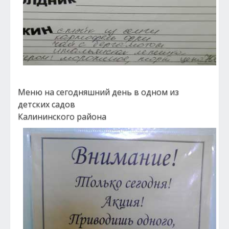
Меню на сегодняшний день в одном из
детских садов
Калининского района