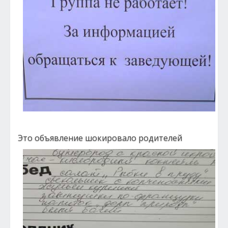
Это объявление шокировало родителей