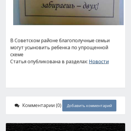
В Советском районе благополучные семьи
могут усыновить ребенка по упрощенной
схеме
Статья опубликована в разделах:
Новости
Комментарии (0)
Добавить комментарий