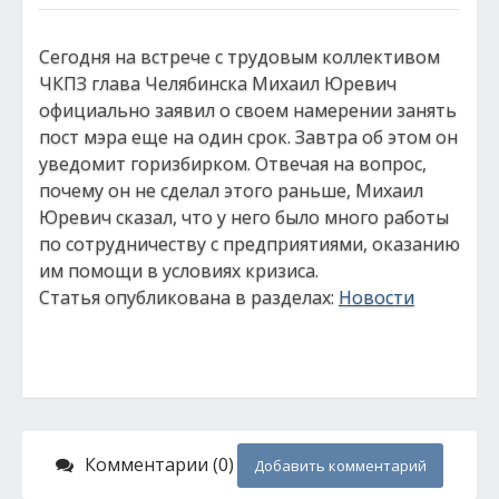
Сегодня на встрече с трудовым коллективом
ЧКПЗ глава Челябинска Михаил Юревич
официально заявил о своем намерении занять
пост мэра еще на один срок. Завтра об этом он
уведомит горизбирком. Отвечая на вопрос,
почему он не сделал этого раньше, Михаил
Юревич сказал, что у него было много работы
по сотрудничеству с предприятиями, оказанию
им помощи в условиях кризиса.
Статья опубликована в разделах:
Новости
Комментарии (0)
Добавить комментарий