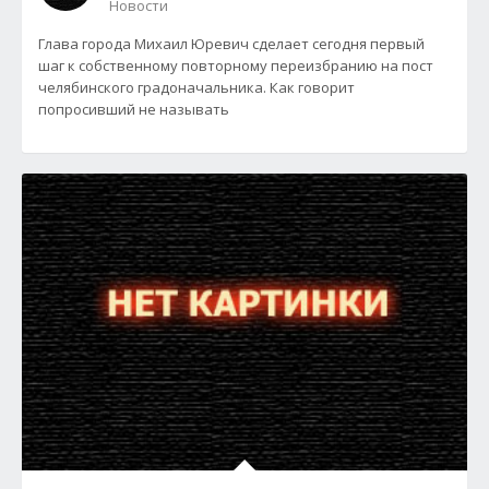
Новости
Глава города Михаил Юревич сделает сегодня первый
шаг к собственному повторному переизбранию на пост
челябинского градоначальника. Как говорит
попросивший не называть