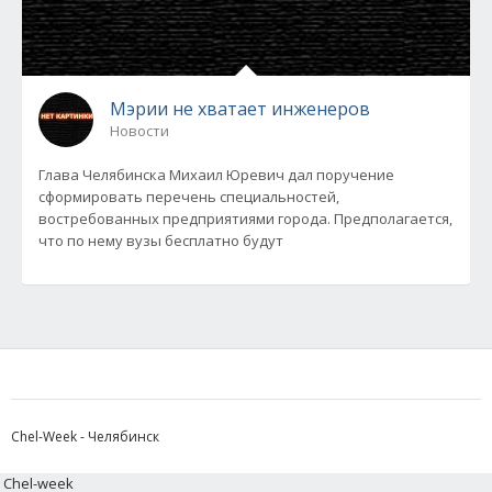
Мэрии не хватает инженеров
Новости
Глава Челябинска Михаил Юревич дал поручение
сформировать перечень специальностей,
востребованных предприятиями города. Предполагается,
что по нему вузы бесплатно будут
Chel-Week - Челябинск
Chel-week