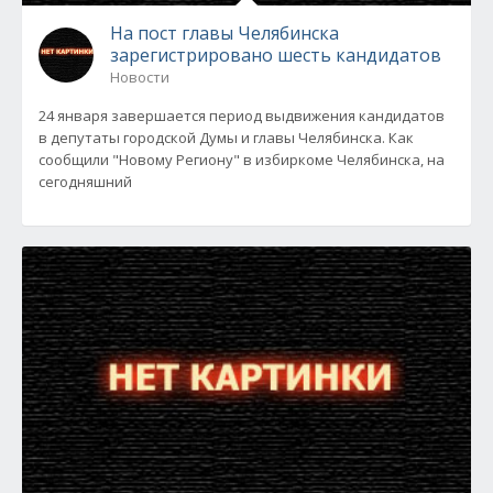
На пост главы Челябинска
зарегистрировано шесть кандидатов
Новости
24 января завершается период выдвижения кандидатов
в депутаты городской Думы и главы Челябинска. Как
сообщили "Новому Региону" в избиркоме Челябинска, на
сегодняшний