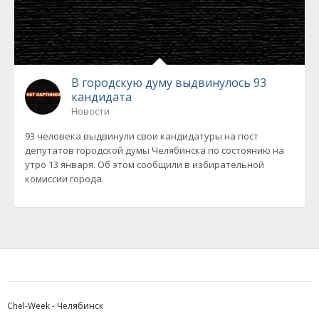
В городскую думу выдвинулось 93
кандидата
Новости
93 человека выдвинули свои кандидатуры на пост
депутатов городской думы Челябинска по состоянию на
утро 13 января. Об этом сообщили в избирательной
комиссии города.
Chel-Week - Челябинск