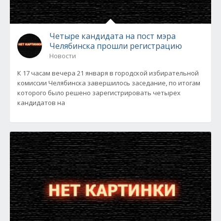
Четыре кандидата на пост мэра
Челябинска прошли регистрацию
Новости
К 17 часам вечера 21 января в городской избирательной
комиссии Челябинска завершилось заседание, по итогам
которого было решено зарегистрировать четырех
кандидатов на