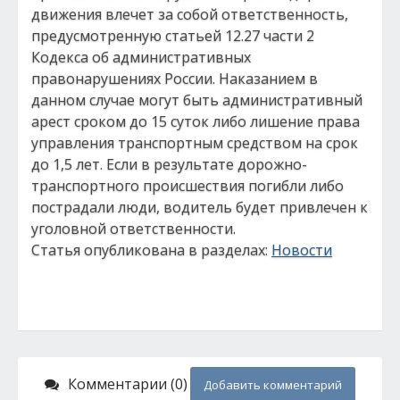
движения влечет за собой ответственность,
предусмотренную статьей 12.27 части 2
Кодекса об административных
правонарушениях России. Наказанием в
данном случае могут быть административный
арест сроком до 15 суток либо лишение права
управления транспортным средством на срок
до 1,5 лет. Если в результате дорожно-
транспортного происшествия погибли либо
пострадали люди, водитель будет привлечен к
уголовной ответственности.
Статья опубликована в разделах:
Новости
Комментарии (0)
Добавить комментарий