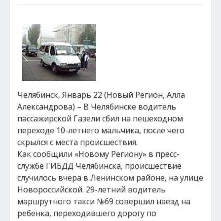
Челябинск, Январь 22 (Новый Регион, Алла
Александрова) – В Челябинске водитель
пассажирской Газели сбил на пешеходном
переходе 10-летнего мальчика, после чего
скрылся с места происшествия.
Как сообщили «Новому Региону» в пресс-
службе ГИБДД Челябинска, происшествие
случилось вчера в Ленинском районе, на улице
Новороссийской. 29-летний водитель
маршрутного такси №69 совершил наезд на
ребенка, переходившего дорогу по