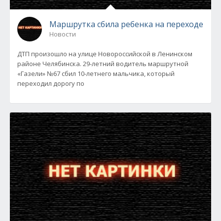
Маршрутка сбила ребенка на переходе
Новости
ДТП произошло на улице Новороссийской в Ленинском
районе Челябинска. 29-летний водитель маршрутной
«Газели» №67 сбил 10-летнего мальчика, который
переходил дорогу по