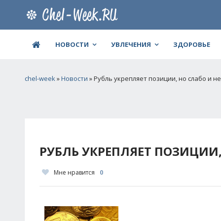
НОВОСТИ
УВЛЕЧЕНИЯ
ЗДОРОВЬЕ
chel-week
»
Новости
» Рубль укрепляет позиции, но слабо и не
РУБЛЬ УКРЕПЛЯЕТ ПОЗИЦИИ,
Мне нравится
0