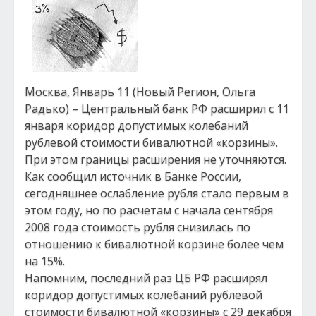
Москва, Январь 11 (Новый Регион, Ольга
Радько) – Центральный банк РФ расширил с 11
января коридор допустимых колебаний
рублевой стоимости бивалютной «корзины».
При этом границы расширения не уточняются.
Как сообщил источник в Банке России,
сегодняшнее ослабление рубля стало первым в
этом году, но по расчетам с начала сентября
2008 года стоимость рубля снизилась по
отношению к бивалютной корзине более чем
на 15%.
Напомним, последний раз ЦБ РФ расширял
коридор допустимых колебаний рублевой
стоимости бивалютной «корзины» с 29 декабря