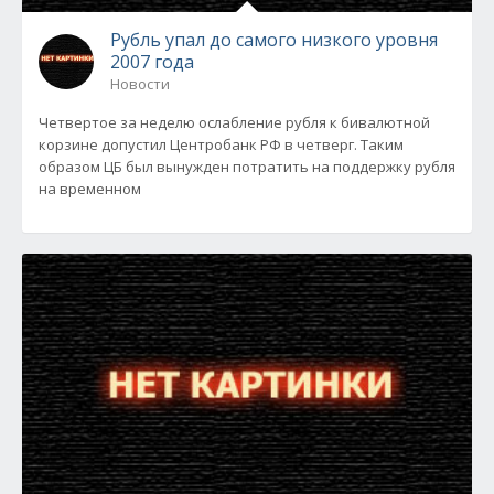
Рубль упал до самого низкого уровня
2007 года
Новости
Четвертое за неделю ослабление рубля к бивалютной
корзине допустил Центробанк РФ в четверг. Таким
образом ЦБ был вынужден потратить на поддержку рубля
на временном