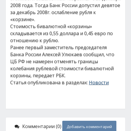
2008 года. Тогда Банк России допустил девятое
за декабрь 2008г. ослабление рубля к
«корзине».
Стоимость бивалютной «корзины»
складывается из 0,55 доллара и 0,45 евро по
отношению к рублю.
Ранее первый заместитель председателя
Банка России Алексей Улюкаев сообщил, что
ЦБ РФ не намерен отменять границы
колебания рублевой стоимости бивалютной
корзины, передает РБК.
Статья опубликована в разделах:
Новости
Комментарии (0)
Добавить комментарий