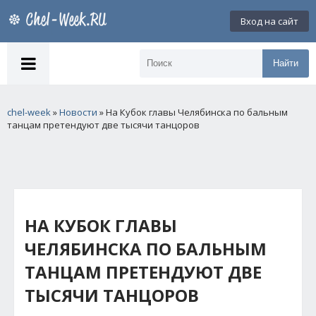
Вход на сайт
Найти
chel-week
»
Новости
» На Кубок главы Челябинска по бальным
танцам претендуют две тысячи танцоров
НА КУБОК ГЛАВЫ
ЧЕЛЯБИНСКА ПО БАЛЬНЫМ
ТАНЦАМ ПРЕТЕНДУЮТ ДВЕ
ТЫСЯЧИ ТАНЦОРОВ