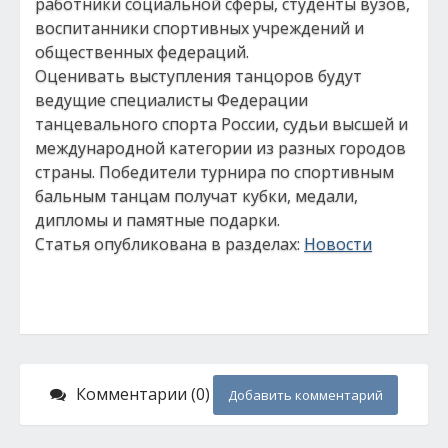
работники социальной сферы, студенты вузов,
воспитанники спортивных учреждений и
общественных федераций.
Оценивать выступления танцоров будут
ведущие специалисты Федерации
танцевального спорта России, судьи высшей и
международной категории из разных городов
страны. Победители турнира по спортивным
бальным танцам получат кубки, медали,
дипломы и памятные подарки.
Статья опубликована в разделах:
Новости
Комментарии (0)
Добавить комментарий