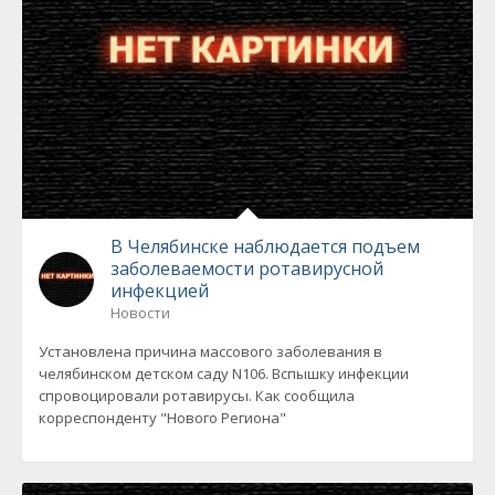
В Челябинске наблюдается подъем
заболеваемости ротавирусной
инфекцией
Новости
Установлена причина массового заболевания в
челябинском детском саду N106. Вспышку инфекции
спровоцировали ротавирусы. Как сообщила
корреспонденту "Нового Региона"