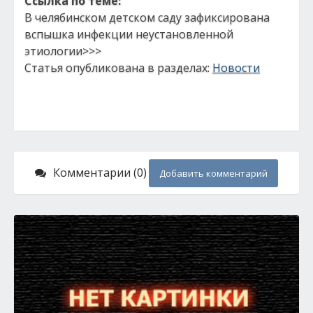
Ссылка по теме:
В челябинском детском саду зафиксирована
вспышка инфекции неустановленной
этиологии>>>
Статья опубликована в разделах:
Новости
Комментарии (0)
Добавить комментарий