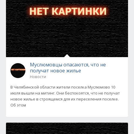
Муслюмовцы опасаются, что не
получат новое жилье
Новости
В Челябинской области жители поселка Муслюмово 10
июля вышли на митинг. Они беспокоятся, что не получат
новое жилье в строящемся для их переселения поселке.
Об этом