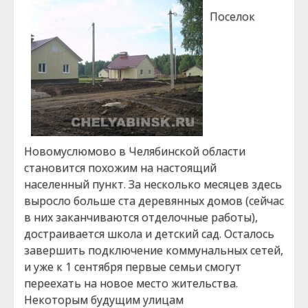
Поселок
Новомуслюмово в Челябинской области
становится похожим на настоящий
населенный пункт. За несколько месяцев здесь
выросло больше ста деревянных домов (сейчас
в них заканчиваются отделочные работы),
достраивается школа и детский сад. Осталось
завершить подключение коммунальных сетей,
и уже к 1 сентября первые семьи смогут
переехать на новое место жительства.
Некоторым будущим улицам