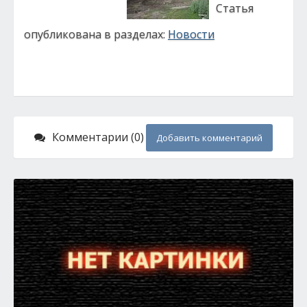
Статья
опубликована в разделах:
Новости
Комментарии (0)
Добавить комментарий