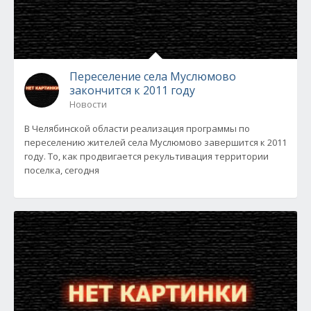
Переселение села Муслюмово
закончится к 2011 году
Новости
В Челябинской области реализация программы по
переселению жителей села Муслюмово завершится к 2011
году. То, как продвигается рекультивация территории
поселка, сегодня