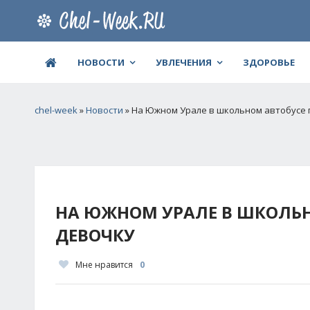
НОВОСТИ
УВЛЕЧЕНИЯ
ЗДОРОВЬЕ
chel-week
»
Новости
» На Южном Урале в школьном автобусе 
НА ЮЖНОМ УРАЛЕ В ШКОЛЬН
ДЕВОЧКУ
Мне нравится
0