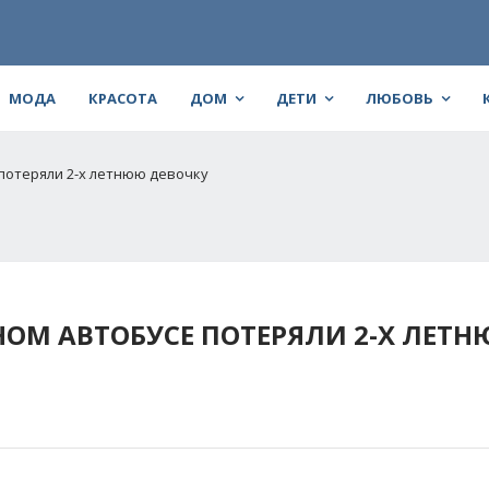
МОДА
КРАСОТА
ДОМ
ДЕТИ
ЛЮБОВЬ
потеряли 2-х летнюю девочку
ОМ АВТОБУСЕ ПОТЕРЯЛИ 2-Х ЛЕТ