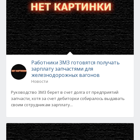
Работники ЗМЗ готовятся получать
зарплату запчастями для
железнодорожных вагонов
Новости
Руководство ЗМЗ берет в счет долга от предприятий
запчасти, хотя за счет дебиторки собиралось выдавать
своим сотрудникам зарплату...