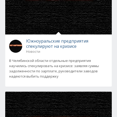
Южноуральские предприятия
спекулируют на кризисе
Новости
В Челябинской области отдельные предприятия
научились спекулировать на кризисе: заявляя суммы
задолженности по зарплате, руководители заводов
надеются выбить поддержку