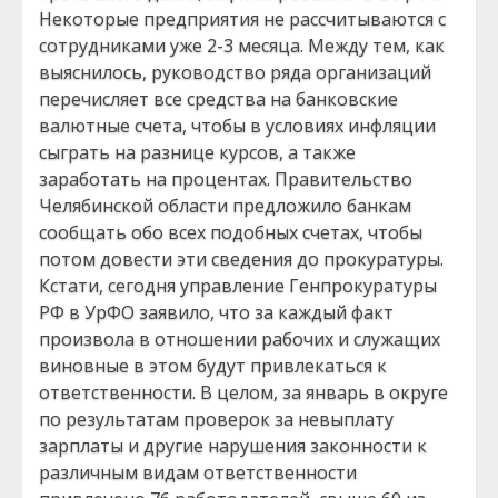
Некоторые предприятия не рассчитываются с
сотрудниками уже 2-3 месяца. Между тем, как
выяснилось, руководство ряда организаций
перечисляет все средства на банковские
валютные счета, чтобы в условиях инфляции
сыграть на разнице курсов, а также
заработать на процентах. Правительство
Челябинской области предложило банкам
сообщать обо всех подобных счетах, чтобы
потом довести эти сведения до прокуратуры.
Кстати, сегодня управление Генпрокуратуры
РФ в УрФО заявило, что за каждый факт
произвола в отношении рабочих и служащих
виновные в этом будут привлекаться к
ответственности. В целом, за январь в округе
по результатам проверок за невыплату
зарплаты и другие нарушения законности к
различным видам ответственности