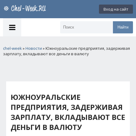
Вход на сайт
Найти
chel-week
»
Новости
» Южноуральские предприятия, задерживая
зарплату, вкладывают все деньги в валюту
ЮЖНОУРАЛЬСКИЕ
ПРЕДПРИЯТИЯ, ЗАДЕРЖИВАЯ
ЗАРПЛАТУ, ВКЛАДЫВАЮТ ВСЕ
ДЕНЬГИ В ВАЛЮТУ