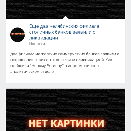
Еще два челябинских филиала
столичных банков заявили о
ликвидации
Новости
Два филиала московских коммерческих банков заявили о
сокращении своих штатов в связи с ликвидацией. Как
сообщили "Новому Региону" в информационно-
аналитическом отделе