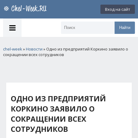
Вход на сайт
Найти
chel-week
»
Новости
» Одно из предприятий Коркино заявило о
сокращении всех сотрудников
ОДНО ИЗ ПРЕДПРИЯТИЙ
КОРКИНО ЗАЯВИЛО О
СОКРАЩЕНИИ ВСЕХ
СОТРУДНИКОВ