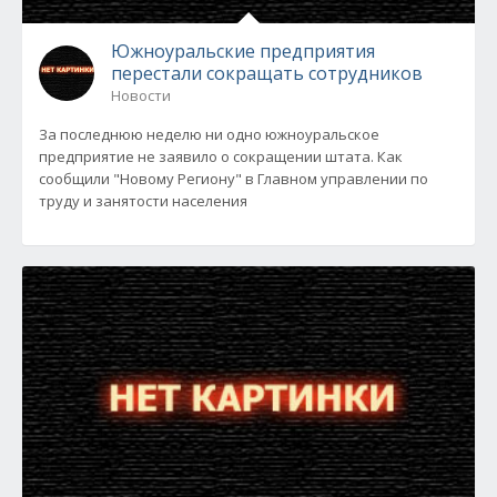
Южноуральские предприятия
перестали сокращать сотрудников
Новости
За последнюю неделю ни одно южноуральское
предприятие не заявило о сокращении штата. Как
сообщили "Новому Региону" в Главном управлении по
труду и занятости населения