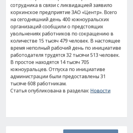
сотрудника в связи с ликвидацией заявило
коркинское предприятие ЗАО «Центр». Всего
на сегодняшний день 400 южноуральских
организаций сообщили о предстоящих
увольнениях работников по сокращению в
количестве 15 тысяч 479 человек. В настоящее
время неполный рабочий день по инициативе
работодателя трудятся 32 тысячи 513 человек.
В простое находятся 14 тысяч 705
южноуральцев. Отпуска по инициативе
администрации были предоставлены 31
тысяче 608 работникам.
Статья опубликована в разделах:
Новости