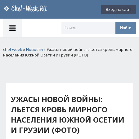
Вход на сайт
Найти
chel-week
»
Новости
» Ужасы новой войны: льется кровь мирного
населения Южной Осетии и Грузии (ФОТО)
УЖАСЫ НОВОЙ ВОЙНЫ:
ЛЬЕТСЯ КРОВЬ МИРНОГО
НАСЕЛЕНИЯ ЮЖНОЙ ОСЕТИИ
И ГРУЗИИ (ФОТО)