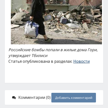
Российские бомбы попали в жилые дома Гори,
утверждает Тбилиси
Статья опубликована в разделах:
Новости
Комментарии (0)
Добавить комментарий