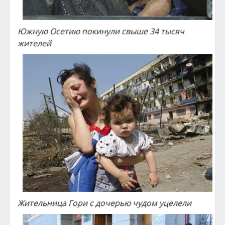
Южную Осетию покинули свыше 34 тысяч
жителей
Жительница Гори с дочерью чудом уцелели