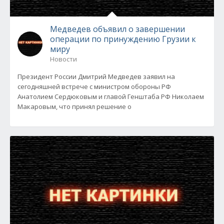
Медведев объявил о завершении
операции по принуждению Грузии к
миру
Новости
Президент России Дмитрий Медведев заявил на
сегодняшней встрече с министром обороны РФ
Анатолием Сердюковым и главой Генштаба РФ Николаем
Макаровым, что принял решение о