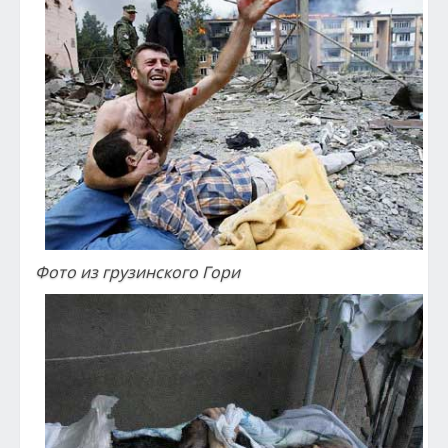
Фото из грузинского Гори