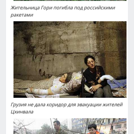
Жительница Гори погибла под российскими
ракетами
Грузия не дала коридор для эвакуации жителей
Цхинвала