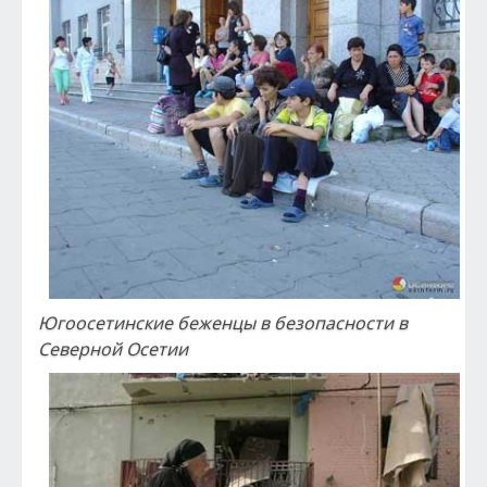
Югоосетинские беженцы в безопасности в
Северной Осетии