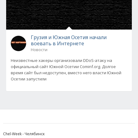
Грузия и Южная Осетия начали
воевать в Интернете
Новости
Неизвестные хакеры организовали DDoS-атаку на
официальный сайт Южной Осетии Сominf.org. Долгое
время сайт был недоступен, вместо него власти Южной
Осетии запустили
Chel-Week - Челябинск