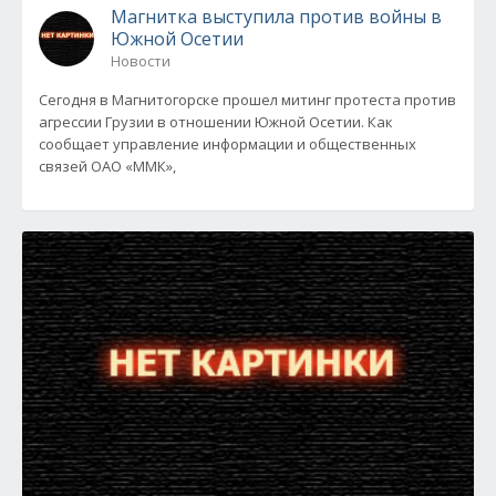
Магнитка выступила против войны в
Южной Осетии
Новости
Сегодня в Магнитогорске прошел митинг протеста против
агрессии Грузии в отношении Южной Осетии. Как
сообщает управление информации и общественных
связей ОАО «ММК»,