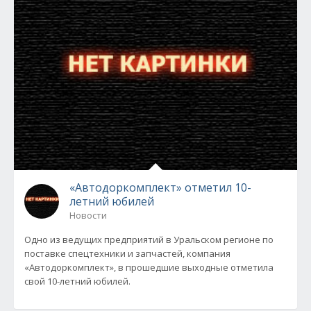
«Автодоркомплект» отметил 10-
летний юбилей
Новости
Одно из ведущих предприятий в Уральском регионе по
поставке спецтехники и запчастей, компания
«Автодоркомплект», в прошедшие выходные отметила
свой 10-летний юбилей.