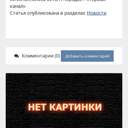
канал».
Статья опубликована в разделах:
Новости
Комментарии (0)
Добавить комментарий