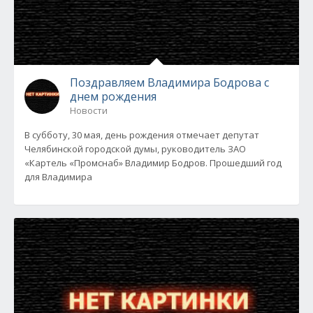
Поздравляем Владимира Бодрова с
днем рождения
Новости
В субботу, 30 мая, день рождения отмечает депутат
Челябинской городской думы, руководитель ЗАО
«Картель «Промснаб» Владимир Бодров. Прошедший год
для Владимира