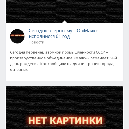
Сегодня озерскому ПО «Маяк»
исполнился 61 год
Новости
Сегодня первенец атомной промышленности СССР –
производственное объединение «Маяк» – отмечает 61-й
день рождения. Как сообщили в администрации города,
основные