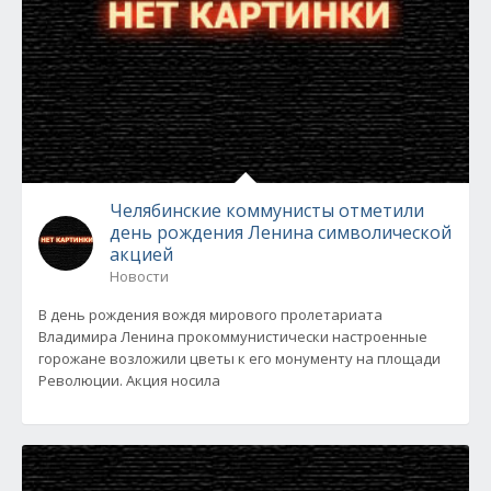
Челябинские коммунисты отметили
день рождения Ленина символической
акцией
Новости
В день рождения вождя мирового пролетариата
Владимира Ленина прокоммунистически настроенные
горожане возложили цветы к его монументу на площади
Революции. Акция носила