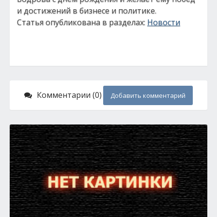
и достижений в бизнесе и политике.
Статья опубликована в разделах:
Новости
Комментарии (0)
Добавить комментарий