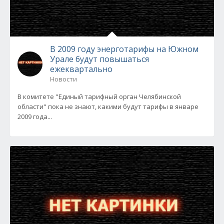
В 2009 году энерготарифы на Южном
Урале будут повышаться
ежеквартально
Новости
В комитете "Единый тарифный орган Челябинской
области" пока не знают, какими будут тарифы в январе
2009 года...