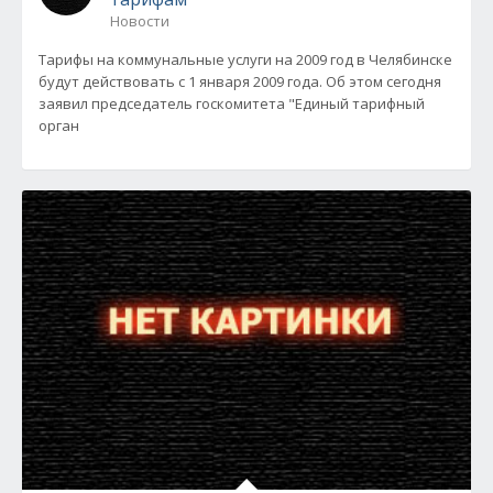
Новости
Тарифы на коммунальные услуги на 2009 год в Челябинске
будут действовать с 1 января 2009 года. Об этом сегодня
заявил председатель госкомитета "Единый тарифный
орган