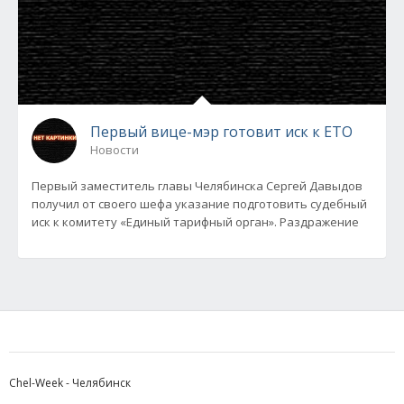
Первый вице-мэр готовит иск к ЕТО
Новости
Первый заместитель главы Челябинска Сергей Давыдов
получил от своего шефа указание подготовить судебный
иск к комитету «Единый тарифный орган». Раздражение
Chel-Week - Челябинск