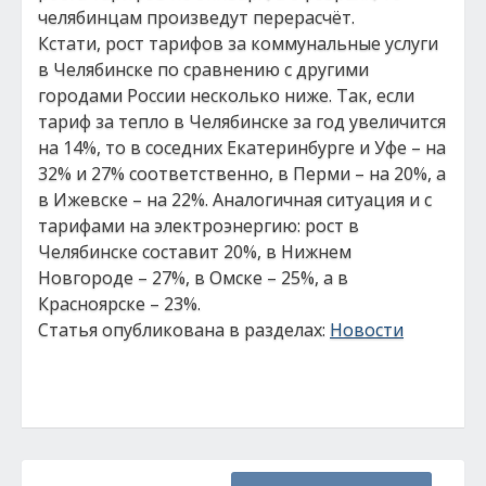
челябинцам произведут перерасчёт.
Кстати, рост тарифов за коммунальные услуги
в Челябинске по сравнению с другими
городами России несколько ниже. Так, если
тариф за тепло в Челябинске за год увеличится
на 14%, то в соседних Екатеринбурге и Уфе – на
32% и 27% соответственно, в Перми – на 20%, а
в Ижевске – на 22%. Аналогичная ситуация и с
тарифами на электроэнергию: рост в
Челябинске составит 20%, в Нижнем
Новгороде – 27%, в Омске – 25%, а в
Красноярске – 23%.
Статья опубликована в разделах:
Новости