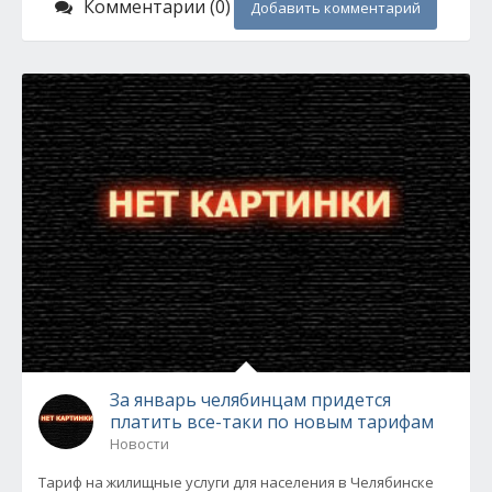
Комментарии (0)
Добавить комментарий
За январь челябинцам придется
платить все-таки по новым тарифам
Новости
Тариф на жилищные услуги для населения в Челябинске