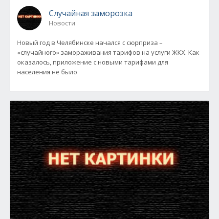
Случайная заморозка
Новости
Новый год в Челябинске начался с сюрприза –
«случайного» замораживания тарифов на услуги ЖКХ. Как
оказалось, приложение с новыми тарифами для
населения не было