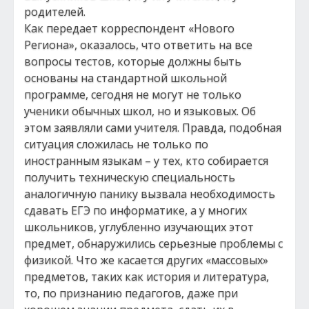
родителей.
Как передает корреспондент «Нового
Региона», оказалось, что ответить на все
вопросы тестов, которые должны быть
основаны на стандартной школьной
программе, сегодня не могут не только
ученики обычных школ, но и языковых. Об
этом заявляли сами учителя. Правда, подобная
ситуация сложилась не только по
иностранным языкам – у тех, кто собирается
получить техническую специальность
аналогичную панику вызвала необходимость
сдавать ЕГЭ по информатике, а у многих
школьников, углубленно изучающих этот
предмет, обнаружились серьезные проблемы с
физикой. Что же касается других «массовых»
предметов, таких как история и литература,
то, по признанию педагогов, даже при