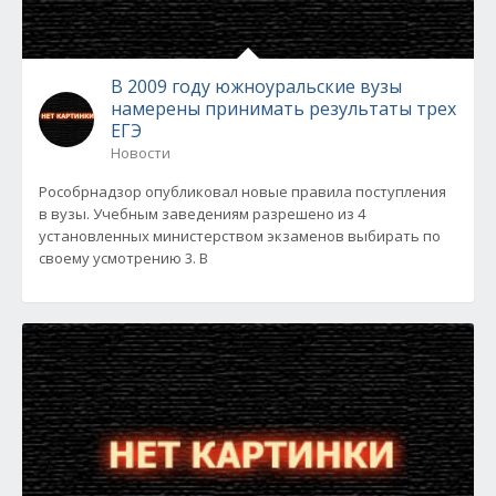
В 2009 году южноуральские вузы
намерены принимать результаты трех
ЕГЭ
Новости
Рособрнадзор опубликовал новые правила поступления
в вузы. Учебным заведениям разрешено из 4
установленных министерством экзаменов выбирать по
своему усмотрению 3. В