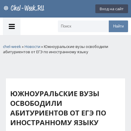
Вход на сайт
Найти
chel-week
»
Новости
» Южноуральские вузы освободили
абитуриентов от ЕГЭ по иностранному языку
ЮЖНОУРАЛЬСКИЕ ВУЗЫ
ОСВОБОДИЛИ
АБИТУРИЕНТОВ ОТ ЕГЭ ПО
ИНОСТРАННОМУ ЯЗЫКУ