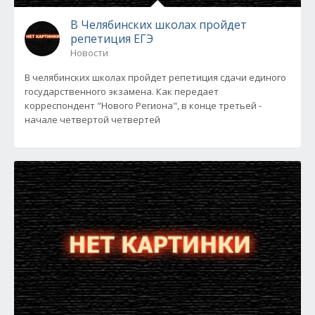
В Челябинских школах пройдет
репетиция ЕГЭ
Новости
В челябинских школах пройдет репетиция сдачи единого
государственного экзамена. Как передает
корреспондент "Нового Региона", в конце третьей -
начале четвертой четвертей