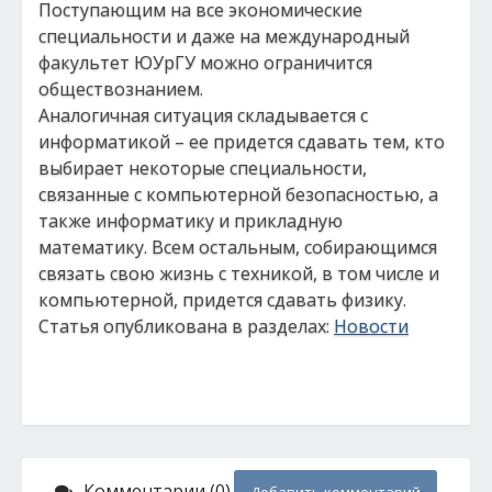
Поступающим на все экономические
специальности и даже на международный
факультет ЮУрГУ можно ограничится
обществознанием.
Аналогичная ситуация складывается с
информатикой – ее придется сдавать тем, кто
выбирает некоторые специальности,
связанные с компьютерной безопасностью, а
также информатику и прикладную
математику. Всем остальным, собирающимся
связать свою жизнь с техникой, в том числе и
компьютерной, придется сдавать физику.
Статья опубликована в разделах:
Новости
Комментарии (0)