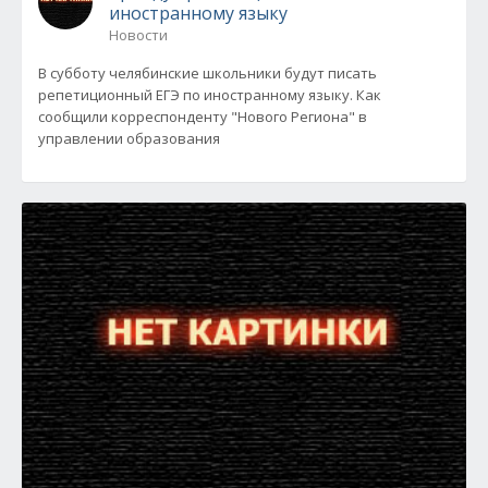
иностранному языку
Новости
В субботу челябинские школьники будут писать
репетиционный ЕГЭ по иностранному языку. Как
сообщили корреспонденту "Нового Региона" в
управлении образования