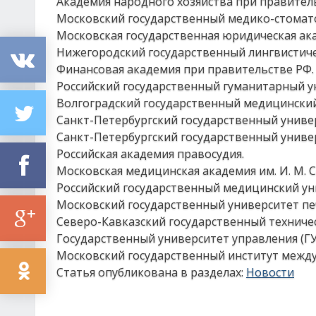
Академия народного хозяйства при правител
Московский государственный медико-стомато
Московская государственная юридическая ак
Нижегородский государственный лингвистиче
Финансовая академия при правительстве РФ.
Российский государственный гуманитарный ун
Волгоградский государственный медицинский
Санкт-Петербургский государственный униве
Санкт-Петербургский государственный униве
Российская академия правосудия.
Московская медицинская академия им. И. М. 
Российский государственный медицинский ун
Московский государственный университет пе
Северо-Кавказский государственный техниче
Государственный университет управления (ГУ
Московский государственный институт между
Статья опубликована в разделах:
Новости