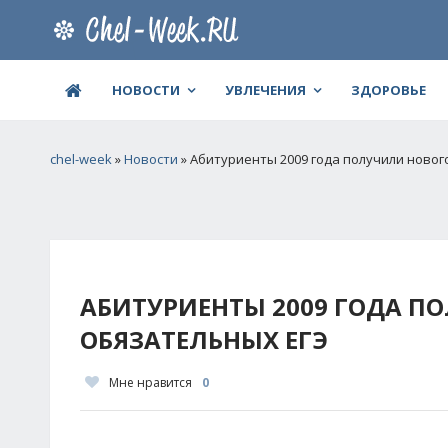
НОВОСТИ
УВЛЕЧЕНИЯ
ЗДОРОВЬЕ
chel-week
»
Новости
» Абитуриенты 2009 года получили новог
АБИТУРИЕНТЫ 2009 ГОДА П
ОБЯЗАТЕЛЬНЫХ ЕГЭ
Мне нравится
0