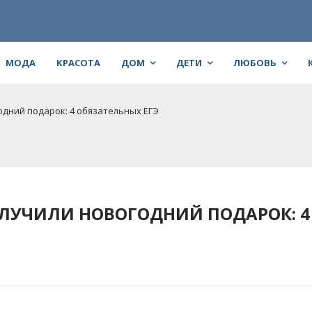
МОДА
КРАСОТА
ДОМ
ДЕТИ
ЛЮБОВЬ
одний подарок: 4 обязательных ЕГЭ
ОЛУЧИЛИ НОВОГОДНИЙ ПОДАРОК: 4