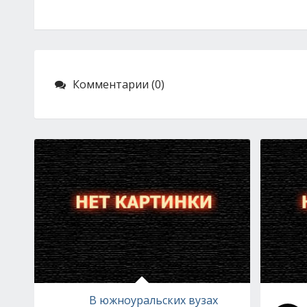
Комментарии (0)
В южноуральских вузах