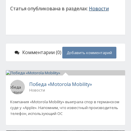
Статья опубликована в разделах:
Новости
Комментарии (0)
Добавить комментарий
Победа «Motorola Mobility»
Новости
Компания «Motorola Mobility» выиграла спор в германском
суде у «Apple». Напомним, что известный производитель
телефон, использующий ОС