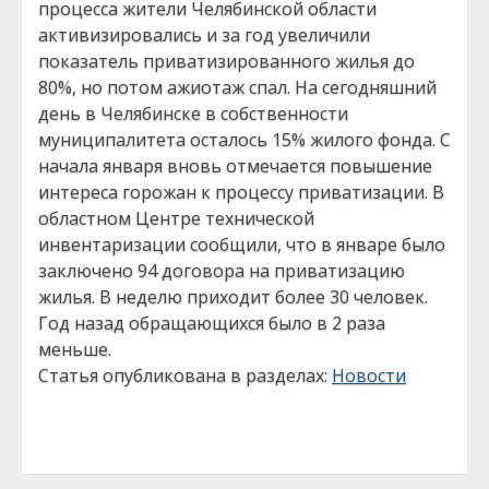
процесса жители Челябинской области
активизировались и за год увеличили
показатель приватизированного жилья до
80%, но потом ажиотаж спал. На сегодняшний
день в Челябинске в собственности
муниципалитета осталось 15% жилого фонда. С
начала января вновь отмечается повышение
интереса горожан к процессу приватизации. В
областном Центре технической
инвентаризации сообщили, что в январе было
заключено 94 договора на приватизацию
жилья. В неделю приходит более 30 человек.
Год назад обращающихся было в 2 раза
меньше.
Статья опубликована в разделах:
Новости