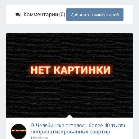
Комментарии (0)
Добавить комментарий
В Челябинске осталось более 40 тысяч
неприватизированных квартир
Новости