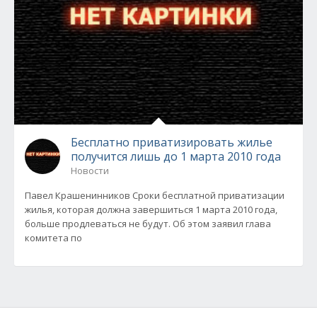
Бесплатно приватизировать жилье
получится лишь до 1 марта 2010 года
Новости
Павел Крашенинников Сроки бесплатной приватизации
жилья, которая должна завершиться 1 марта 2010 года,
больше продлеваться не будут. Об этом заявил глава
комитета по