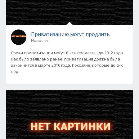
Приватизацию могут продлить
Новости
Сроки приватизации могут быть продлены до 2012 года.
Как было заявлено ранее, приватизация должна была
закончится в марте 2010 года. Россияне, которые до сих
пор