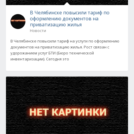
В Челябинске повысили тариф по
оформлению документов на
приватизацию жилья
Новости
В Челябинске повысили тариф на услуги по оформлению
документов на приватизацию жилья. Рост связан с
удорожанием услуг БТИ (Бюро технической
инвентаризации). Сегодня это