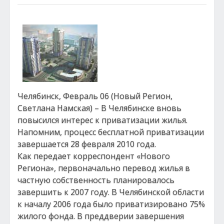
Челябинск, Февраль 06 (Новый Регион,
Светлана Намская) – В Челябинске вновь
повысился интерес к приватизации жилья.
Напомним, процесс бесплатной приватизации
завершается 28 февраля 2010 года.
Как передает корреспондент «Нового
Региона», первоначально перевод жилья в
частную собственность планировалось
завершить к 2007 году. В Челябинской области
к началу 2006 года было приватизировано 75%
жилого фонда. В преддверии завершения