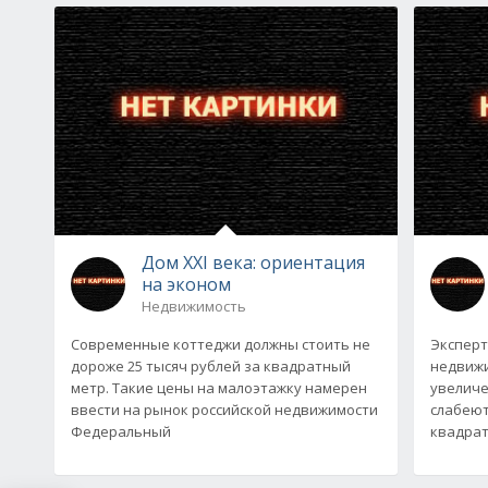
Дом XXI века: ориентация
на эконом
Недвижимость
Современные коттеджи должны стоить не
Эксперт
дороже 25 тысяч рублей за квадратный
недвижи
метр. Такие цены на малоэтажку намерен
увеличе
ввести на рынок российской недвижимости
слабеют
Федеральный
квадрат