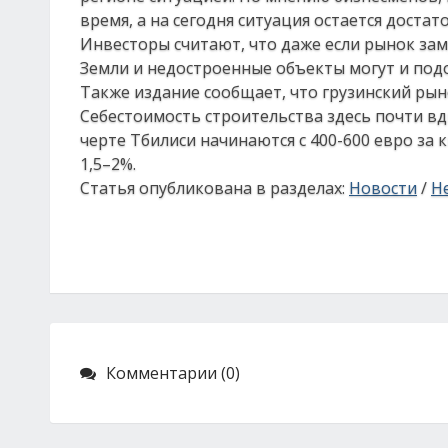
время, а на сегодня ситуация остается достат
Инвесторы считают, что даже если рынок замр
Земли и недостроенные объекты могут и подож
Также издание сообщает, что грузинский ры
Себестоимость строительства здесь почти вд
черте Тбилиси начинаются с 400-600 евро за 
1,5–2%.
Статья опубликована в разделах:
Новости
/
Н
Комментарии (0)