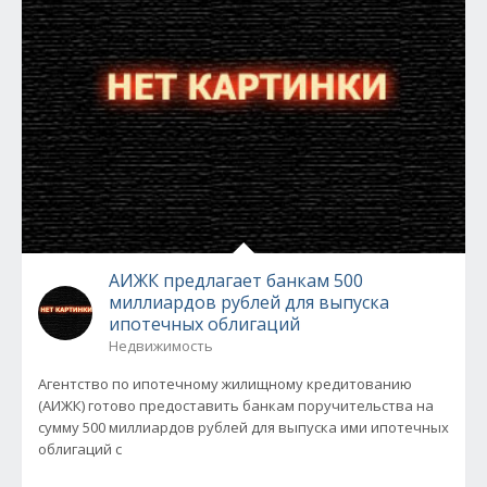
АИЖК предлагает банкам 500
миллиардов рублей для выпуска
ипотечных облигаций
Недвижимость
Агентство по ипотечному жилищному кредитованию
(АИЖК) готово предоставить банкам поручительства на
сумму 500 миллиардов рублей для выпуска ими ипотечных
облигаций с