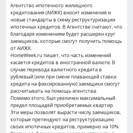
Агентство ипотечного жилищного
кредитования (АИЖК) вносит изменения и
новые стандарты в схему реструктуризации
ипотечных кредитов. В Агентстве считают, что
благодаря изменениям будет расширен круг
заемщиков, которые смогут получить помощь
от АИЖК.
HomeWeek.ru пишет, что часть изменений
касается кредитов в иностранной валюте. В
случае перевода валютного кредита в
рублевый (или при смене плавающей ставки
кредита на фиксированную) заемщики смогут
рассчитывать на помощь агентства.
Помимо этого, был увеличен максимальный
предел площадей приобретаемых квартир.
Эти меры позволят вырасти числу заемщиков,
которые претендуют на реструктуризацию
своих ипотечных кредитов, примерно на 10%.