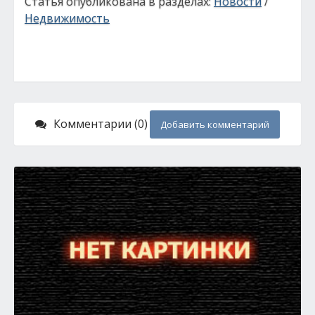
Статья опубликована в разделах:
Новости
/
Недвижимость
Комментарии (0)
Добавить комментарий