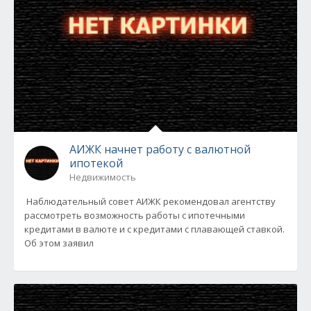
АИЖК начнет работу с валютной
ипотекой
Недвижимость
Наблюдательный совет АИЖК рекомендовал агентству
рассмотреть возможность работы с ипотечными
кредитами в валюте и с кредитами с плавающей ставкой.
Об этом заявил