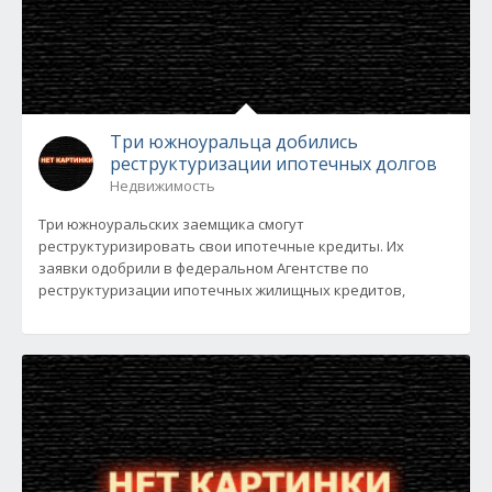
Три южноуральца добились
реструктуризации ипотечных долгов
Недвижимость
Три южноуральских заемщика смогут
реструктуризировать свои ипотечные кредиты. Их
заявки одобрили в федеральном Агентстве по
реструктуризации ипотечных жилищных кредитов,