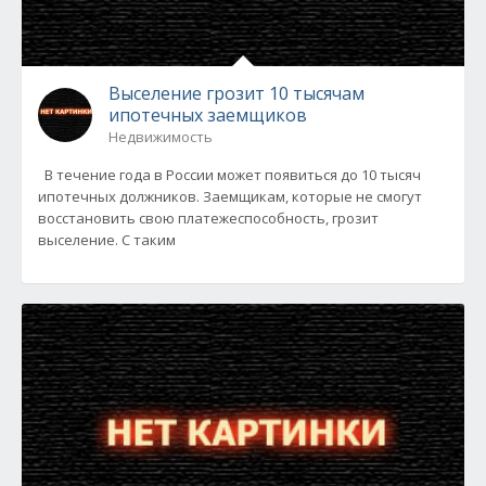
Выселение грозит 10 тысячам
ипотечных заемщиков
Недвижимость
В течение года в России может появиться до 10 тысяч
ипотечных должников. Заемщикам, которые не смогут
восстановить свою платежеспособность, грозит
выселение. С таким