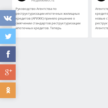
Недвижимость
Руководство Агентства по
Агентст
реструктуризации ипотечных жилищных
кредито
кредитов (АРИЖК) приняло решение о
новые с
смягчении стандартов реструктуризации
реструк
ипотечных кредитов. Теперь
Агентст