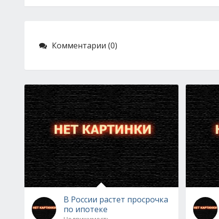
Комментарии (0)
В России растет просрочка
по ипотеке
Недвижимость