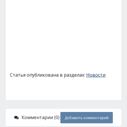
Статья опубликована в разделах:
Новости
Комментарии (0)
Добавить комментарий