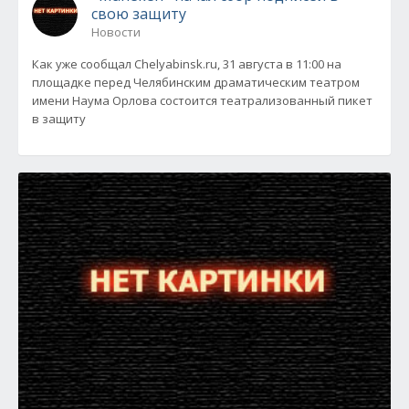
свою защиту
Новости
Как уже сообщал Chelyabinsk.ru, 31 августа в 11:00 на
площадке перед Челябинским драматическим театром
имени Наума Орлова состоится театрализованный пикет
в защиту