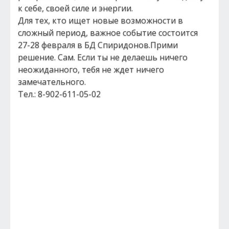
к себе, своей силе и энергии.
Для тех, кто ищет новые возможности в
сложный период, важное событие состоится
27-28 февраля в БД Спиридонов.Прими
решение. Сам. Если ты не делаешь ничего
неожиданного, тебя не ждет ничего
замечательного.
Тел.: 8-902-611-05-02