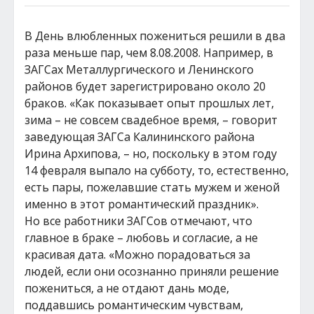
В День влюбленных пожениться решили в два
раза меньше пар, чем 8.08.2008. Например, в
ЗАГСах Металлургического и Ленинского
районов будет зарегистрировано около 20
браков. «Как показывает опыт прошлых лет,
зима – не совсем свадебное время, – говорит
заведующая ЗАГСа Калининского района
Ирина Архипова, – но, поскольку в этом году
14 февраля выпало на субботу, то, естественно,
есть пары, пожелавшие стать мужем и женой
именно в этот романтический праздник».
Но все работники ЗАГСов отмечают, что
главное в браке – любовь и согласие, а не
красивая дата. «Можно порадоваться за
людей, если они осознанно приняли решение
пожениться, а не отдают дань моде,
поддавшись романтическим чувствам,