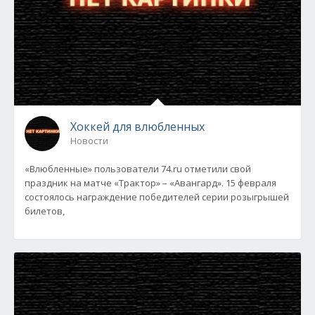
Хоккей для влюбленных
Новости
«Влюбленные» пользователи 74.ru отметили свой
праздник на матче «Трактор» – «Авангард». 15 февраля
состоялось награждение победителей серии розыгрышей
билетов,