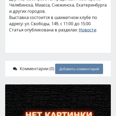
Челябинска, Миасса, Снежинска, Екатеринбурга
и других городов.
Выставка состоится в шахматном клубе по
адресу: ул. Свободы, 149, с 11:00 до 15:00.
Статья опубликована в разделах:
Новости
Комментарии (0)
Добавить комментарий