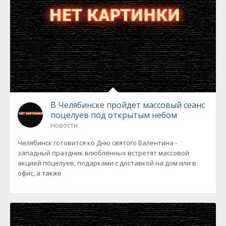
В Челябинске пройдет массовый сеанс
поцелуев под открытым небом
Новости
Челябинск готовится ко Дню святого Валентина -
западный праздник влюбленных встретят массовой
акцией поцелуев, подарками с доставкой на дом или в
офис, а также