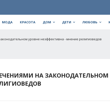
МОДА
КРАСОТА
ДОМ
ДЕТИ
ЛЮБОВЬ
законодательном уровне неэффективна - мнение религиоведов
ЕЧЕНИЯМИ НА ЗАКОНОДАТЕЛЬНОМ 
ЕЛИГИОВЕДОВ