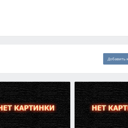
Добавить 