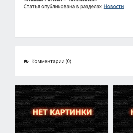
Статья опубликована в разделах:
Новости
Комментарии (0)