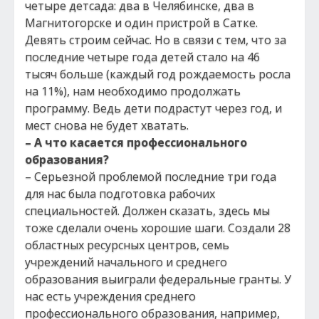
четыре детсада: два в Челябинске, два в
Магнитогорске и один пристрой в Сатке.
Девять строим сейчас. Но в связи с тем, что за
последние четыре года детей стало на 46
тысяч больше (каждый год рождаемость росла
на 11%), нам необходимо продолжать
программу. Ведь дети подрастут через год, и
мест снова не будет хватать.
– А что касается профессионального
образования?
– Серьезной проблемой последние три года
для нас была подготовка рабочих
специальностей. Должен сказать, здесь мы
тоже сделали очень хорошие шаги. Создали 28
областных ресурсных центров, семь
учреждений начального и среднего
образования выиграли федеральные гранты. У
нас есть учреждения среднего
профессионального образования, например,