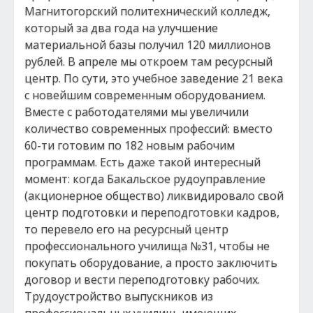
Магнитогорский политехнический колледж,
который за два года на улучшение
материальной базы получил 120 миллионов
рублей. В апреле мы откроем там ресурсный
центр. По сути, это учебное заведение 21 века
с новейшим современным оборудованием.
Вместе с работодателями мы увеличили
количество современных профессий: вместо
60-ти готовим по 182 новым рабочим
программам. Есть даже такой интересный
момент: когда Бакальское рудоуправление
(акционерное общество) ликвидировало свой
центр подготовки и переподготовки кадров,
то перевело его на ресурсный центр
профессионального училища №31, чтобы не
покупать оборудование, а просто заключить
договор и вести переподготовку рабочих.
Трудоустройство выпускников из