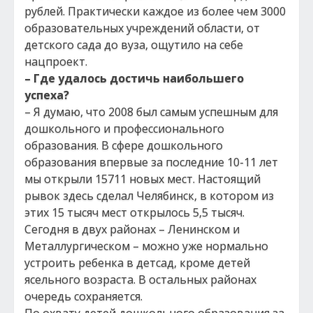
рублей. Практически каждое из более чем 3000
образовательных учреждений области, от
детского сада до вуза, ощутило на себе
нацпроект.
– Где удалось достичь наибольшего
успеха?
– Я думаю, что 2008 был самым успешным для
дошкольного и профессионального
образования. В сфере дошкольного
образования впервые за последние 10-11 лет
мы открыли 15711 новых мест. Настоящий
рывок здесь сделал Челябинск, в котором из
этих 15 тысяч мест открылось 5,5 тысяч.
Сегодня в двух районах – Ленинском и
Металлургическом – можно уже нормально
устроить ребенка в детсад, кроме детей
ясельного возраста. В остальных районах
очередь сохраняется.