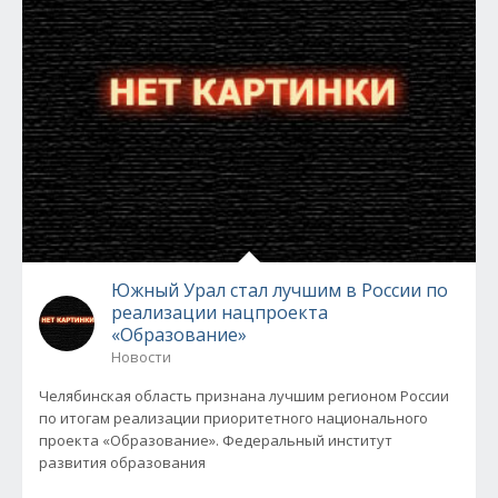
Южный Урал стал лучшим в России по
реализации нацпроекта
«Образование»
Новости
Челябинская область признана лучшим регионом России
по итогам реализации приоритетного национального
проекта «Образование». Федеральный институт
развития образования