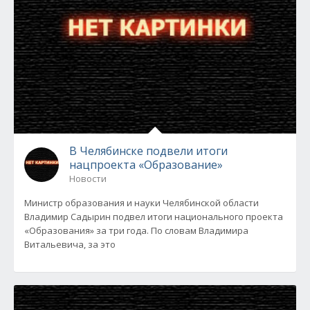
В Челябинске подвели итоги
нацпроекта «Образование»
Новости
Министр образования и науки Челябинской области
Владимир Садырин подвел итоги национального проекта
«Образования» за три года. По словам Владимира
Витальевича, за это