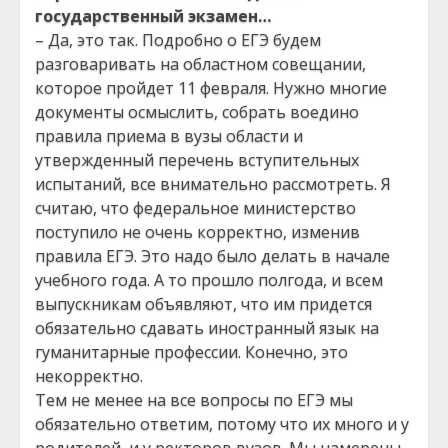
государственный экзамен…
– Да, это так. Подробно о ЕГЭ будем
разговаривать на областном совещании,
которое пройдет 11 февраля. Нужно многие
документы осмыслить, собрать воедино
правила приема в вузы области и
утвержденный перечень вступительных
испытаний, все внимательно рассмотреть. Я
считаю, что федеральное министерство
поступило не очень корректно, изменив
правила ЕГЭ. Это надо было делать в начале
учебного года. А то прошло полгода, и всем
выпускникам объявляют, что им придется
обязательно сдавать иностранный язык на
гуманитарные профессии. Конечно, это
некорректно.
Тем не менее на все вопросы по ЕГЭ мы
обязательно ответим, потому что их много и у