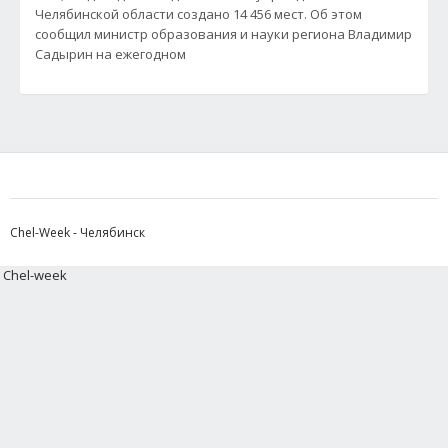
Челябинской области создано 14 456 мест. Об этом
сообщил министр образования и науки региона Владимир
Садырин на ежегодном
Chel-Week - Челябинск
Chel-week