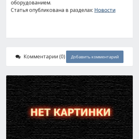
оборудованием.
Статья опубликована в разделах:
Новости
Комментарии (0)
Добавить комментарий