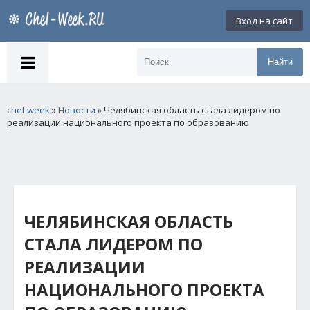
Вход на сайт
Найти
chel-week
»
Новости
» Челябинская область стала лидером по
реализации национального проекта по образованию
ЧЕЛЯБИНСКАЯ ОБЛАСТЬ
СТАЛА ЛИДЕРОМ ПО
РЕАЛИЗАЦИИ
НАЦИОНАЛЬНОГО ПРОЕКТА