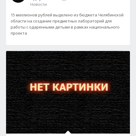
Новости
15 миллионов рублей выделено из бюджета Челябинской
области на создание предметных лабораторий для
работы с одаренными детьми в рамках национального
проекта