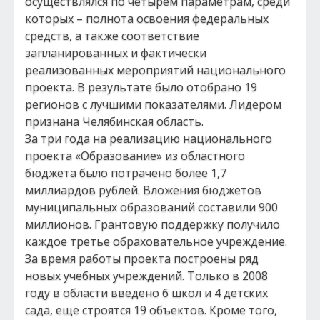
осуществлялся по четырём параметрам, среди
которых – полнота освоения федеральных
средств, а также соответствие
запланированных и фактически
реализованных мероприятий национального
проекта. В результате было отобрано 19
регионов с лучшими показателями. Лидером
признана Челябинская область.
За три года на реализацию национального
проекта «Образование» из областного
бюджета было потрачено более 1,7
миллиардов рублей. Вложения бюджетов
муниципальных образований составили 900
миллионов. Грантовую поддержку получило
каждое третье обраховательное учреждение.
За время работы проекта построены ряд
новых учебных учреждений. Только в 2008
году в области введено 6 школ и 4 детских
сада, еще строятся 19 объектов. Кроме того,