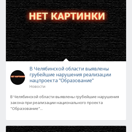
В Челябинской области выявлены
грубейшие нарушения реализации
нацпроекта "Образование"
Новости
В Челябинской области выявлены грубейшие нарушения
закона при реализации национального проекта
"Образование"...