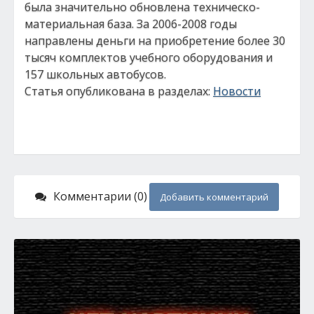
была значительно обновлена техническо-
материальная база. За 2006-2008 годы
направлены деньги на приобретение более 30
тысяч комплектов учебного оборудования и
157 школьных автобусов.
Статья опубликована в разделах:
Новости
Комментарии (0)
Добавить комментарий