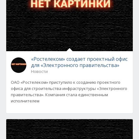
«Ростелеком» создает проектный офис
для «Электронного правительства»
Новости
ОАО «Ростелеком» приступило к созданию проектного
офиса для строительства инфраструктуры «Электронного
правительства». Компания стала единственным
исполнителем