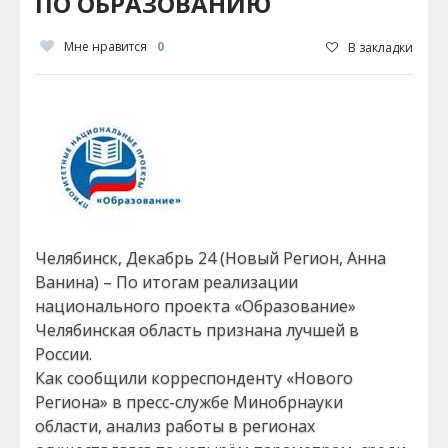
ПО ОБРАЗОВАНИЮ
Мне нравится
0
В закладки
Челябинск, Декабрь 24 (Новый Регион, Анна
Ванина) – По итогам реализации
национального проекта «Образование»
Челябинская область признана лучшей в
России.
Как сообщили корреспонденту «Нового
Региона» в пресс-службе Минобрнауки
области, анализ работы в регионах