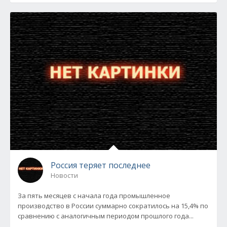
Россия теряет последнее
Новости
За пять месяцев с начала года промышленное
производство в России суммарно сократилось на 15,4% по
сравнению с аналогичным периодом прошлого года...