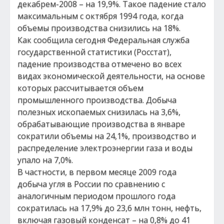
декабрем-2008 – на 19,9%. Такое падение стало
максимальным с октября 1994 года, когда
объемы производства снизились на 18%.
Как сообщила сегодня Федеральная служба
государственной статистики (Росстат),
падение производства отмечено во всех
видах экономической деятельности, на основе
которых рассчитывается объем
промышленного производства. Добыча
полезных ископаемых снизилась на 3,6%,
обрабатывающие производства в январе
сократили объемы на 24,1%, производство и
распределение электроэнергии газа и воды
упало на 7,0%.
В частности, в первом месяце 2009 года
добыча угля в России по сравнению с
аналогичным периодом прошлого года
сократилась на 17,9% до 23,6 млн тонн, нефть,
включая газовый конденсат – на 0,8% до 41