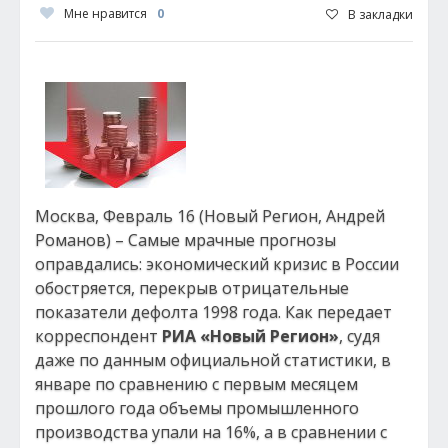
Мне нравится
0
В закладки
Москва, Февраль 16 (Новый Регион, Андрей
Романов) – Самые мрачные прогнозы
оправдались: экономический кризис в России
обостряется, перекрыв отрицательные
показатели дефолта 1998 года. Как передает
корреспондент
РИА «Новый Регион»
, судя
даже по данным официальной статистики, в
январе по сравнению с первым месяцем
прошлого года объемы промышленного
производства упали на 16%, а в сравнении с