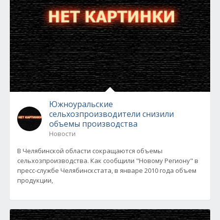
Южноуральские
сельхозпроизводители снизили
объемы производства
Новости
В Челябинской области сокращаются объемы
сельхозпроизводства. Как сообщили "Новому Региону" в
пресс-службе Челябинскстата, в январе 2010 года объем
продукции,