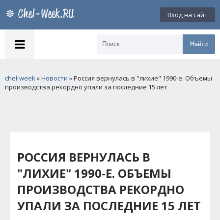
Вход на сайт
Найти
chel-week
»
Новости
» Россия вернулась в "лихие" 1990-е. Объемы
производства рекордно упали за последние 15 лет
РОССИЯ ВЕРНУЛАСЬ В
"ЛИХИЕ" 1990-Е. ОБЪЕМЫ
ПРОИЗВОДСТВА РЕКОРДНО
УПАЛИ ЗА ПОСЛЕДНИЕ 15 ЛЕТ