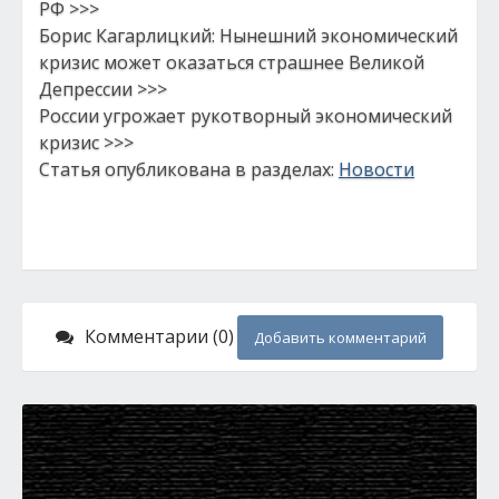
РФ >>>
Борис Кагарлицкий: Нынешний экономический
кризис может оказаться страшнее Великой
Депрессии >>>
России угрожает рукотворный экономический
кризис >>>
Статья опубликована в разделах:
Новости
Комментарии (0)
Добавить комментарий