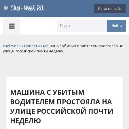
Вход на сайт
Найти
chel-week
»
Новости
» Машина с убитым водителем простояла на
улице Российской почти неделю
МАШИНА С УБИТЫМ
ВОДИТЕЛЕМ ПРОСТОЯЛА НА
УЛИЦЕ РОССИЙСКОЙ ПОЧТИ
НЕДЕЛЮ