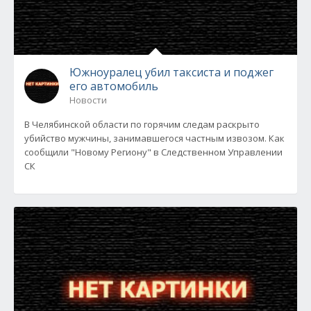
Южноуралец убил таксиста и поджег
его автомобиль
Новости
В Челябинской области по горячим следам раскрыто
убийство мужчины, занимавшегося частным извозом. Как
сообщили "Новому Региону" в Следственном Управлении
СК