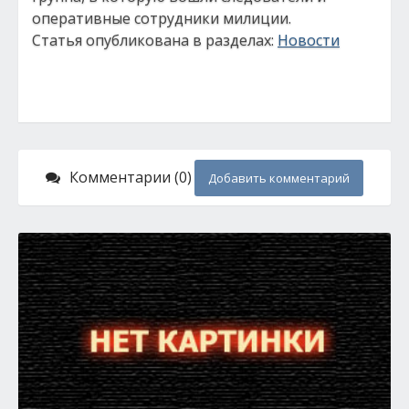
оперативные сотрудники милиции.
Статья опубликована в разделах:
Новости
Комментарии (0)
Добавить комментарий