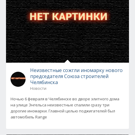
Неизвестные сожгли иномарку нового
председателя Союза строителей
Челябинска
Новости
Ночью 6 февраля в Челябинске во дворе элитного дома
на улице Энгельса неизвестные спалили сразу три
дорогие иномарки. Главной целью поджигателей был
автомобиль Range