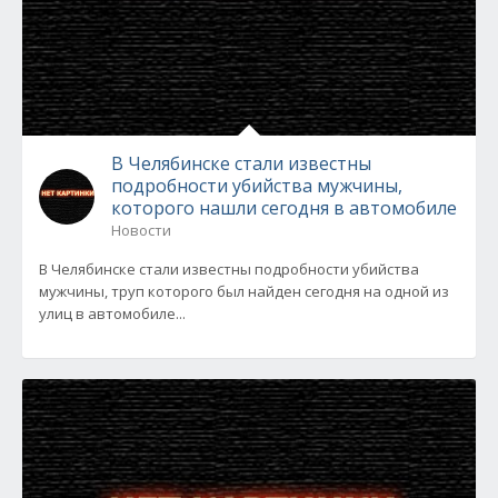
В Челябинске стали известны
подробности убийства мужчины,
которого нашли сегодня в автомобиле
Новости
В Челябинске стали известны подробности убийства
мужчины, труп которого был найден сегодня на одной из
улиц в автомобиле...