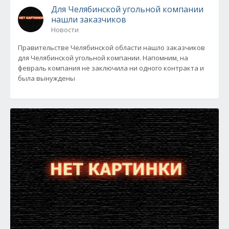
Для Челябинской угольной компании
нашли заказчиков
Новости
Правительстве Челябинской области нашло заказчиков
для Челябинской угольной компании. Напомним, на
февраль компания не заключила ни одного контракта и
была вынуждены