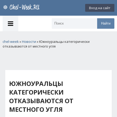
Вход на сайт
Найти
chel-week
»
Новости
» Южноуральцы категорически
отказываются от местного угля
ЮЖНОУРАЛЬЦЫ
КАТЕГОРИЧЕСКИ
ОТКАЗЫВАЮТСЯ ОТ
МЕСТНОГО УГЛЯ