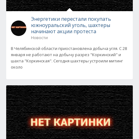
Энергетики перестали покупать
южноуральский уголь, шахтеры
начинают акции протеста
Новости
В Челябинской области приостановлена добыча угля. С 28
января не работают на добычу разрез "Коркинский" и
шахта "Коркинская". Сегодня шахтеры устроили митинг
около