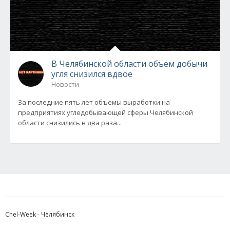
В Челябинской области объем добычи
угля снизился вдвое
Новости
За последние пять лет объемы выработки на
предприятиях угледобывающей сферы Челябинской
области снизились в два раза...
Chel-Week - Челябинск