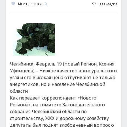
Мне нравится
0
В закладки
Челябинск, Февраль 19 (Новый Регион, Ксения
Уфимцева) – Низкое качество южноуральского
угля и его высокая цена отпугивают не только
энергетиков, но и население Челябинской
области.
Как передает корреспондент «Нового
Региона», на комитете Законодательного
собрания Челябинской области по
строительству, ЖКХ и дорожному хозяйству
депутаты был поднят злободневный вопрос о