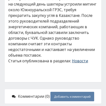
на следующий день шахтеры устроили митинг
около Южноуральской ГРЭС, требуя
прекратить закупку угля в Казахстане. После
этого руководителей подразделений
энергетических компаний, работающих в
области, буквальной заставили заключить
договоры с ЧУК. Однако руководство
компании считает эти контракты
недостаточными и настаивает на увеличении
объема поставок.
Статья опубликована в разделах:
Новости
Комментарии (0)
Добавить комментарий