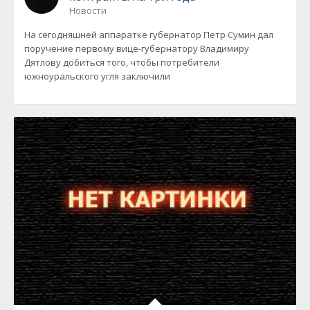
Новости
На сегодняшней аппаратке губернатор Петр Сумин дал
поручение первому вице-губернатору Владимиру
Дятлову добиться того, чтобы потребители
южноуральского угля заключили