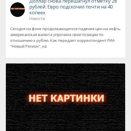
Доллар снова перешагнул отметку 28
рублей. Евро подскочил почти на 40
копеек
Новости
Сегодня на фоне продолжающегося падения цен на нефть
американская валюта упрочила свои позиции по
отношению к рублю. Как передает корреспондент РИА
"Новый Регион", на