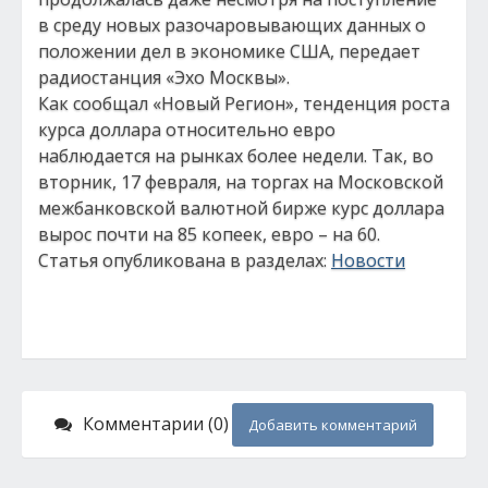
в среду новых разочаровывающих данных о
положении дел в экономике США, передает
радиостанция «Эхо Москвы».
Как сообщал «Новый Регион», тенденция роста
курса доллара относительно евро
наблюдается на рынках более недели. Так, во
вторник, 17 февраля, на торгах на Московской
межбанковской валютной бирже курс доллара
вырос почти на 85 копеек, евро – на 60.
Статья опубликована в разделах:
Новости
Комментарии (0)
Добавить комментарий