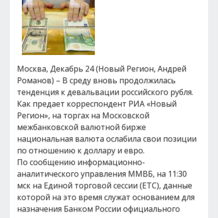
Москва, Декабрь 24 (Новый Регион, Андрей
Романов) – В среду вновь продолжилась
тенденция к девальвации российского рубля.
Как предает корреспондент РИА «Новый
Регион», на торгах на Московской
межбанковской валютной бирже
национальная валюта ослабила свои позиции
по отношению к доллару и евро.
По сообщению информационно-
аналитического управления ММВБ, на 11:30
мск на Единой торговой сессии (ЕТС), данные
которой на это время служат основанием для
назначения Банком России официального