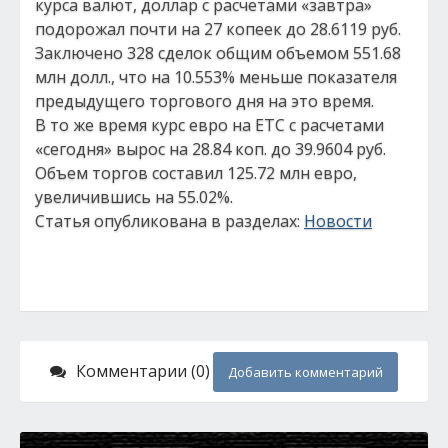
курса валют, доллар с расчетами «завтра»
подорожал почти на 27 копеек до 28.6119 руб.
Заключено 328 сделок общим объемом 551.68
млн долл., что на 10.553% меньше показателя
предыдущего торгового дня на это время.
В то же время курс евро на ЕТС с расчетами
«сегодня» вырос на 28.84 коп. до 39.9604 руб.
Объем торгов составил 125.72 млн евро,
увеличившись на 55.02%.
Статья опубликована в разделах:
Новости
Комментарии (0)
Добавить комментарий