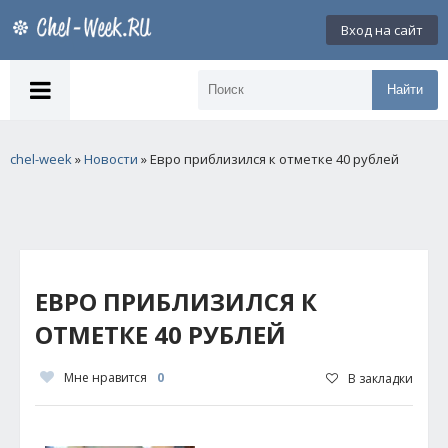
Вход на сайт
Найти
chel-week
»
Новости
» Евро приблизился к отметке 40 рублей
ЕВРО ПРИБЛИЗИЛСЯ К
ОТМЕТКЕ 40 РУБЛЕЙ
Мне нравится
0
В закладки