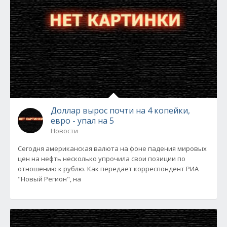
Доллар вырос почти на 4 копейки,
евро - упал на 5
Новости
Сегодня американская валюта на фоне падения мировых
цен на нефть несколько упрочила свои позиции по
отношению к рублю. Как передает корреспондент РИА
"Новый Регион", на