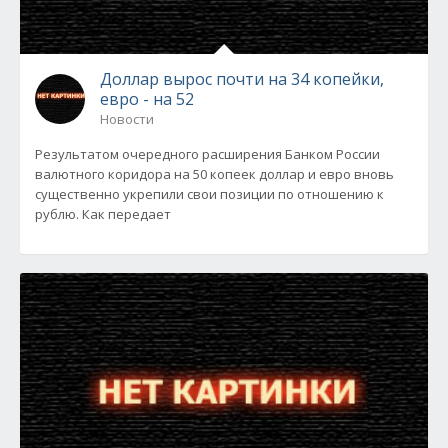
Доллар вырос почти на 34 копейки,
евро - на 52
Новости
Результатом очередного расширения Банком России
валютного коридора на 50 копеек доллар и евро вновь
существенно укрепили свои позиции по отношению к
рублю. Как передает