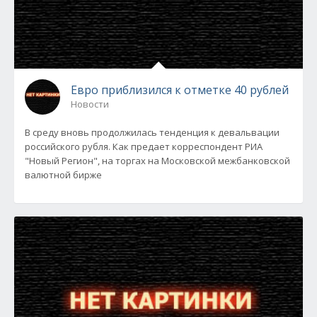
Евро приблизился к отметке 40 рублей
Новости
В среду вновь продолжилась тенденция к девальвации
российского рубля. Как предает корреспондент РИА
"Новый Регион", на торгах на Московской межбанковской
валютной бирже