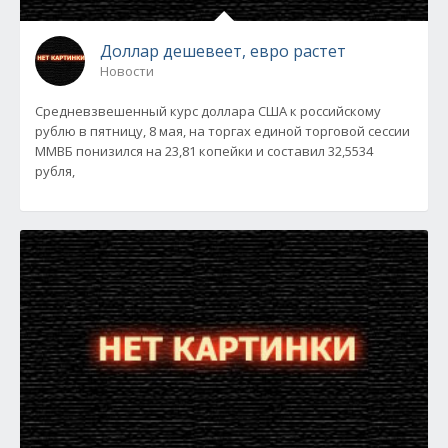
Доллар дешевеет, евро растет
Новости
Средневзвешенный курс доллара США к российскому
рублю в пятницу, 8 мая, на торгах единой торговой сессии
ММВБ понизился на 23,81 копейки и составил 32,5534
рубля,