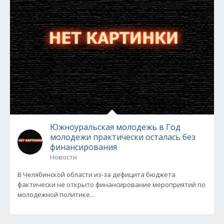
Южноуральская молодежь в Год
молодежи практически осталась без
финансирования
Новости
В Челябинской области из-за дефицита бюджета
фактически не открыто финансирование мероприятий по
молодежной политике...