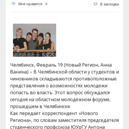
Мне нравится
0
В закладки
Челябинск, Февраль 19 (Новый Регион, Анна
Ванина) – В Челябинской области у студентов и
чиновников складываются противоположные
представления о возможностях молодежи
попасть во власть. Этот вопрос обсуждался
сегодня на областном молодёжном форуме,
прошедшем в Челябинске.
Как передаёт корреспондент «Нового
Региона», по словам заместителя председателя
студенческого профсоюза ЮУрГУ Антона