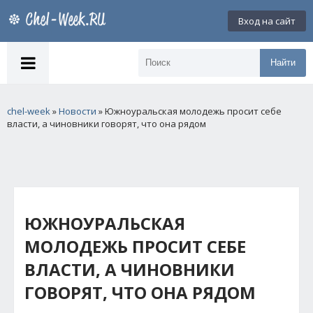
Вход на сайт
Найти
chel-week
»
Новости
» Южноуральская молодежь просит себе
власти, а чиновники говорят, что она рядом
ЮЖНОУРАЛЬСКАЯ
МОЛОДЕЖЬ ПРОСИТ СЕБЕ
ВЛАСТИ, А ЧИНОВНИКИ
ГОВОРЯТ, ЧТО ОНА РЯДОМ