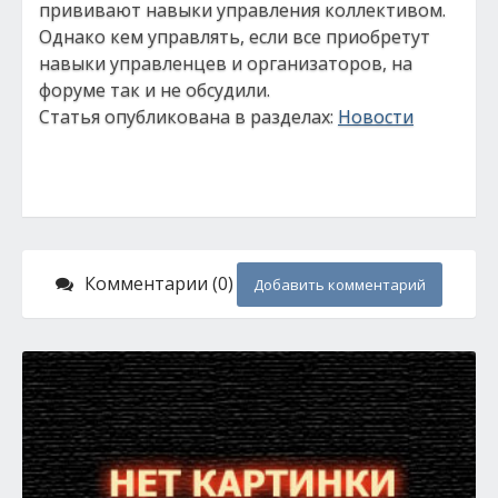
прививают навыки управления коллективом.
Однако кем управлять, если все приобретут
навыки управленцев и организаторов, на
форуме так и не обсудили.
Статья опубликована в разделах:
Новости
Комментарии (0)
Добавить комментарий