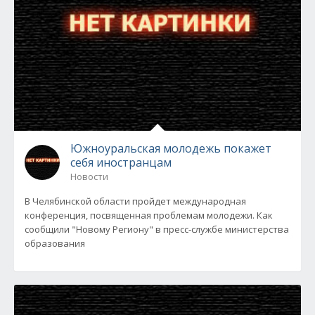
Южноуральская молодежь покажет
себя иностранцам
Новости
В Челябинской области пройдет международная
конференция, посвященная проблемам молодежи. Как
сообщили "Новому Региону" в пресс-службе министерства
образования