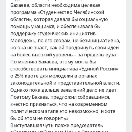
Бахаева, области необходима целевая
программа «Студенчество Челябинской
области», которая давала бы социальную
помощь учащимся, и обеспечивала бы
поддержку студенческих инициатив.
Молодежь, по его словам, не безинициативна,
но она не знает, как ей продвинуть свои идеи
на более высокий уровень – за пределы вуза.
По мнению Бахаева, этому могла бы
способствовать инициатива «Единой России»
о 25% квоте для молодёжи в органах
законодательной и представительной власти.
Однако пока дальше заявлений дело не идет.
Поэтому Бахаев, предложил собравшимся,
«честно признаться, что на современном
политическом этапе это невозможно, и хотя
бы об этом не говорить».
Выступавшая чуть позже председатель