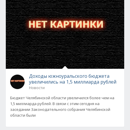
Доходы южноуральского бюджета
увеличились на 1,5 миллиарда рублей
Новости
Бюджет Челябинской области увеличился более чем на
1,5 миллиарда рублей. В связи с этим сегодня на
заседании Законодательного собрания Челябинской
области были