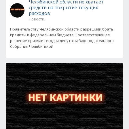
Челябинской области не хватает
средств на покрытие текущих
расходов
Новости
Правительству Челябинской области разрешили брать
кредиты в федеральном бюджете. Соответствующее
решение приняли сегодня депутаты Законодательного
Собрания Челябинской