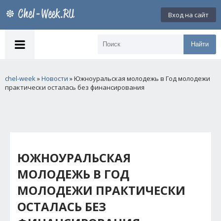
Вход на сайт
Найти
chel-week
»
Новости
» Южноуральская молодежь в Год молодежи
практически осталась без финансирования
ЮЖНОУРАЛЬСКАЯ
МОЛОДЕЖЬ В ГОД
МОЛОДЕЖИ ПРАКТИЧЕСКИ
ОСТАЛАСЬ БЕЗ