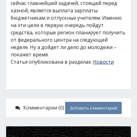
сейчас главнейшей задачей, стоящей перед
казной, является выплата зарплаты
бюджетникам и отпускных учителям. Именно
на эти цели в первую очередь пойдут
средства, которые регион планирует получить
от федерального центра на следующей
неделе. Ну а дойдет ли дело до молодежи –
покажет время.
Статья опубликована в разделах:
Новости
Комментарии (0)
Добавить комментарий