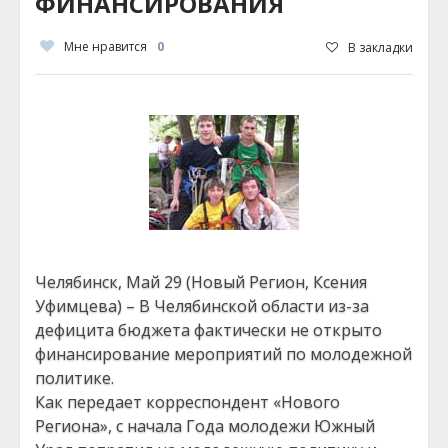
ФИНАНСИРОВАНИЯ
Мне нравится
0
В закладки
Челябинск, Май 29 (Новый Регион, Ксения
Уфимцева) – В Челябинской области из-за
дефицита бюджета фактически не открыто
финансирование мероприятий по молодежной
политике.
Как передает корреспондент «Нового
Региона», с начала Года молодежи Южный