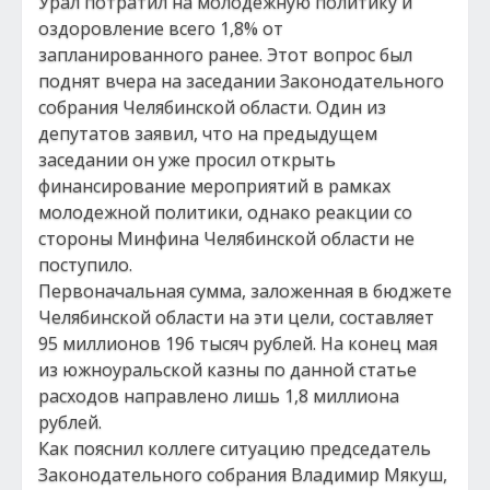
Урал потратил на молодежную политику и
оздоровление всего 1,8% от
запланированного ранее. Этот вопрос был
поднят вчера на заседании Законодательного
собрания Челябинской области. Один из
депутатов заявил, что на предыдущем
заседании он уже просил открыть
финансирование мероприятий в рамках
молодежной политики, однако реакции со
стороны Минфина Челябинской области не
поступило.
Первоначальная сумма, заложенная в бюджете
Челябинской области на эти цели, составляет
95 миллионов 196 тысяч рублей. На конец мая
из южноуральской казны по данной статье
расходов направлено лишь 1,8 миллиона
рублей.
Как пояснил коллеге ситуацию председатель
Законодательного собрания Владимир Мякуш,